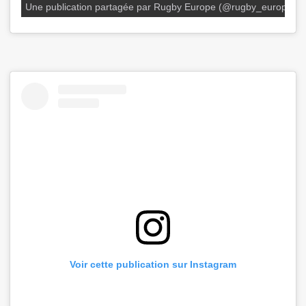
Une publication partagée par Rugby Europe (@rugby_europe)
Voir cette publication sur Instagram