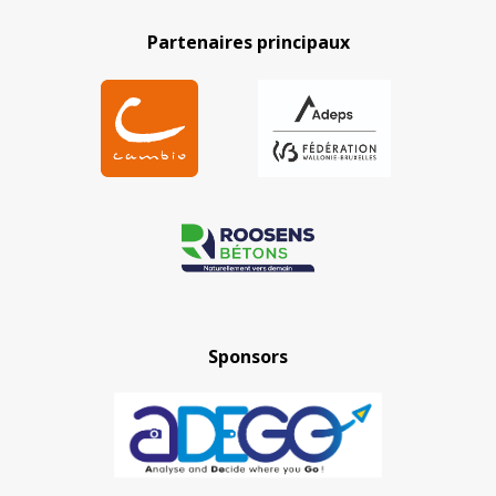
Partenaires principaux
Sponsors