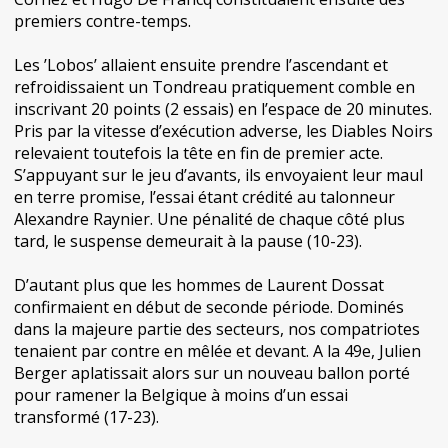
premiers contre-temps.
Les ’Lobos’ allaient ensuite prendre l’ascendant et
refroidissaient un Tondreau pratiquement comble en
inscrivant 20 points (2 essais) en l’espace de 20 minutes.
Pris par la vitesse d’exécution adverse, les Diables Noirs
relevaient toutefois la tête en fin de premier acte.
S’appuyant sur le jeu d’avants, ils envoyaient leur maul
en terre promise, l’essai étant crédité au talonneur
Alexandre Raynier. Une pénalité de chaque côté plus
tard, le suspense demeurait à la pause (10-23).
D’autant plus que les hommes de Laurent Dossat
confirmaient en début de seconde période. Dominés
dans la majeure partie des secteurs, nos compatriotes
tenaient par contre en mêlée et devant. A la 49e, Julien
Berger aplatissait alors sur un nouveau ballon porté
pour ramener la Belgique à moins d’un essai
transformé (17-23).