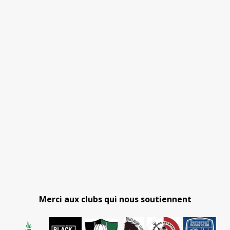
Merci aux clubs qui nous soutiennent