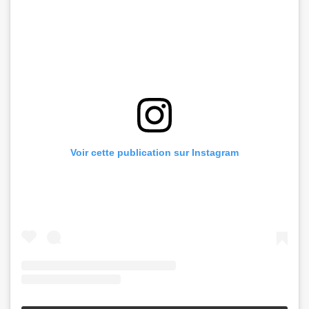
Voir cette publication sur Instagram