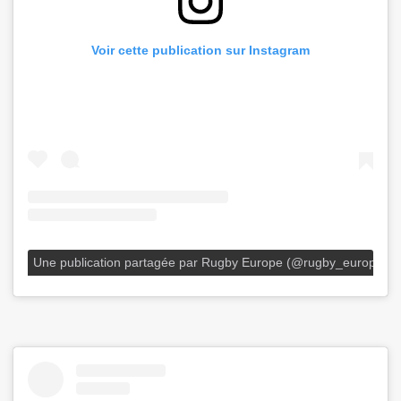
Voir cette publication sur Instagram
Une publication partagée par Rugby Europe (@rugby_europe)