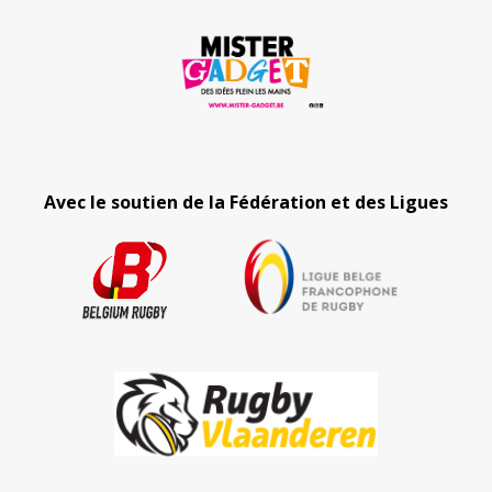
Avec le soutien de la Fédération et des Ligues