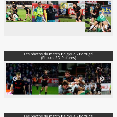
Les photos du match Belgique - Portugal
(Photos SD Pictures)
Les photos du match Belgique - Portugal