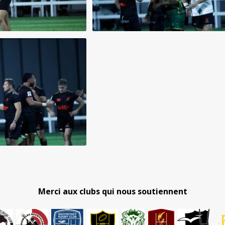
Merci aux clubs qui nous soutiennent