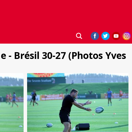
 - Brésil 30-27 (Photos Yves