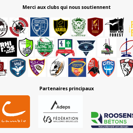
Merci aux clubs qui nous soutiennent
Partenaires principaux