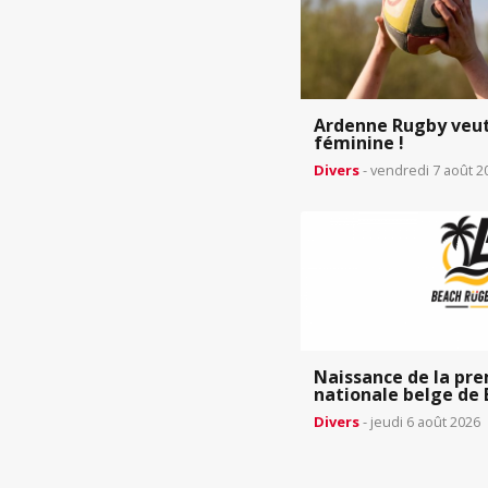
Ardenne Rugby veut
féminine !
Divers
- vendredi 7 août 2
Naissance de la pr
nationale belge de 
Divers
- jeudi 6 août 2026