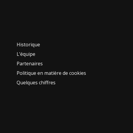
Historique
L’équipe
Partenaires
Politique en matière de cookies
Quelques chiffres