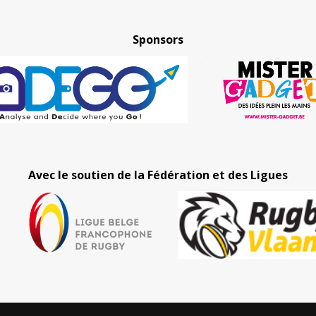
Sponsors
Avec le soutien de la Fédération et des Ligues