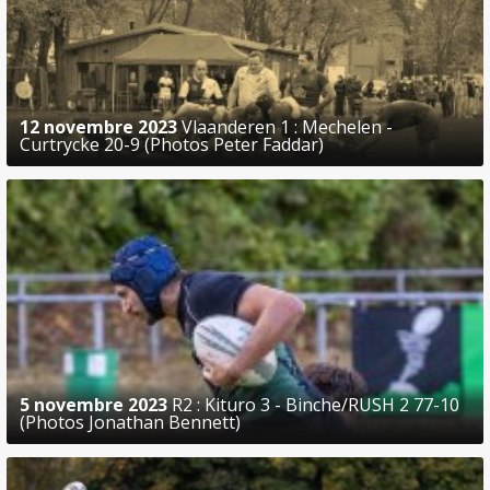
12 novembre 2023
Vlaanderen 1 : Mechelen -
Curtrycke 20-9 (Photos Peter Faddar)
5 novembre 2023
R2 : Kituro 3 - Binche/RUSH 2 77-10
(Photos Jonathan Bennett)