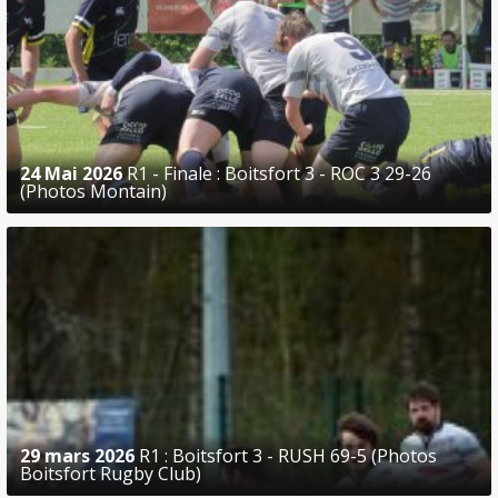
24 Mai 2026
R1 - Finale : Boitsfort 3 - ROC 3 29-26
(Photos Montain)
29 mars 2026
R1 : Boitsfort 3 - RUSH 69-5 (Photos
Boitsfort Rugby Club)