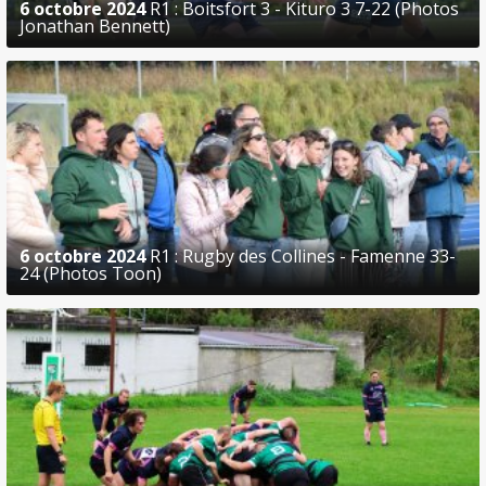
6 octobre 2024
R1 : Boitsfort 3 - Kituro 3 7-22 (Photos
Jonathan Bennett)
6 octobre 2024
R1 : Rugby des Collines - Famenne 33-
24 (Photos Toon)