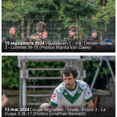
15 septembre 2024
Vlaanderen 1 - 1re : Dendermonde
3 - Lommel 39-15 (Photos Marita Van Daele)
12 mai 2024
Coupe Régionale - Finale : Kituro 3 - La
Hulpe 3 26-17 (Photos Jonathan Bennett)