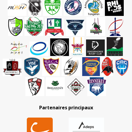
Partenaires principaux