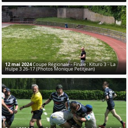
12 mai 2024
Coupe Régionale - Finale : Kituro 3 - La
Hulpe 3 26-17 (Photos Monique Petitjean)