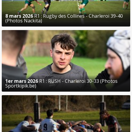
8 mars 2026
R1 : Rugby des Collines - Charleroi 39-40
(Photos Nackita)
1er mars 2026
R1 : RUSH - Charleroi 30-33 (Photos
Sportkipik.be)