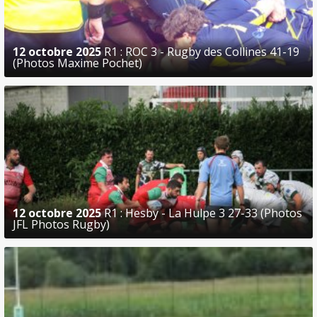
12 octobre 2025
R1 : ROC 3 - Rugby des Collines 41-19
(Photos Maxime Pochet)
12 octobre 2025
R1 : Hesby - La Hulpe 3 27-33 (Photos
JFL Photos Rugby)