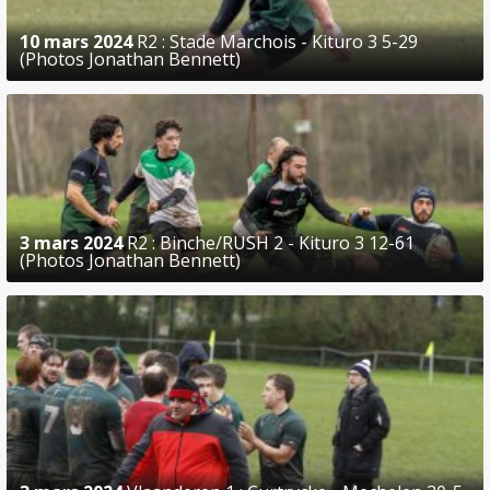
10 mars 2024
R2 : Stade Marchois - Kituro 3 5-29
(Photos Jonathan Bennett)
3 mars 2024
R2 : Binche/RUSH 2 - Kituro 3 12-61
(Photos Jonathan Bennett)