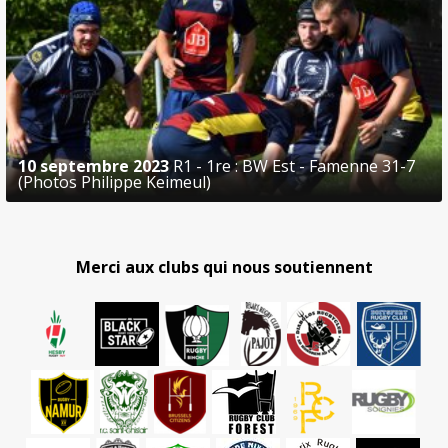
10 septembre 2023
R1 - 1re : BW Est - Famenne 31-7
(Photos Philippe Keimeul)
Merci aux clubs qui nous soutiennent