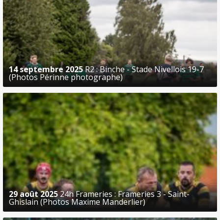
14 septembre 2025
R2 : Binche - Stade Nivellois 19-7
(Photos Périnne photographe)
29 août 2025
24h Frameries : Frameries 3 - Saint-
Ghislain (Photos Maxime Manderlier)