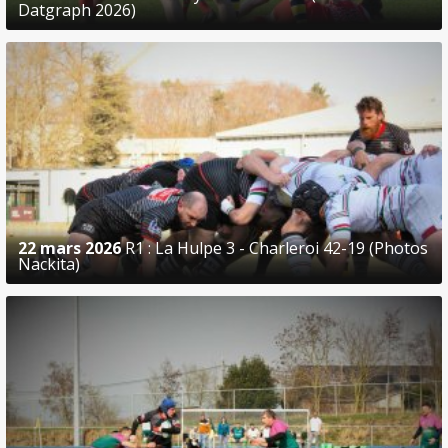
Datgraph 2026)
22 mars 2026
R1 : La Hulpe 3 - Charleroi 42-19 (Photos
Nackita)