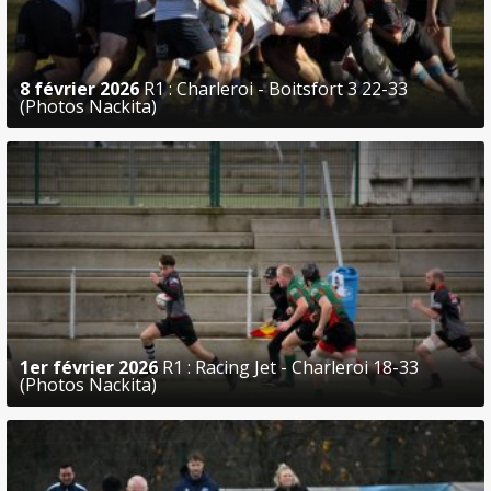
8 février 2026
R1 : Charleroi - Boitsfort 3 22-33
(Photos Nackita)
1er février 2026
R1 : Racing Jet - Charleroi 18-33
(Photos Nackita)