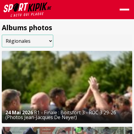
Albums photos
24 Mai 2026
R1 - Finale : Boitsfort 3 - ROC 3 29-26
(Photos Jean-Jacques De Neyer)