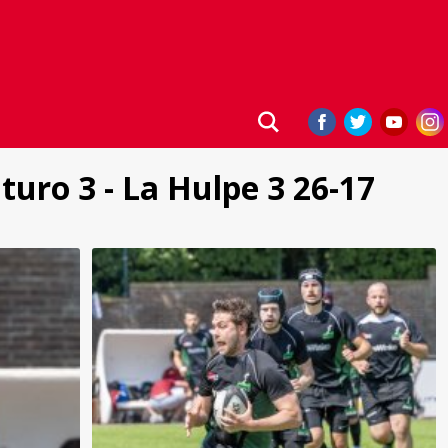
turo 3 - La Hulpe 3 26-17