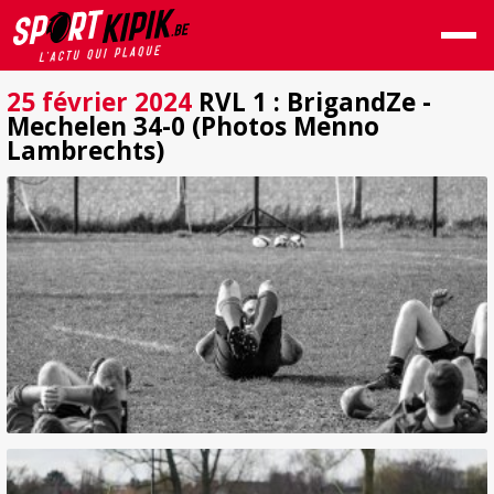
25 février 2024
RVL 1 : BrigandZe -
Mechelen 34-0 (Photos Menno
Lambrechts)