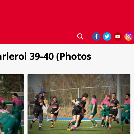
arleroi 39-40 (Photos