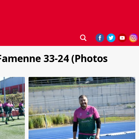
 Famenne 33-24 (Photos