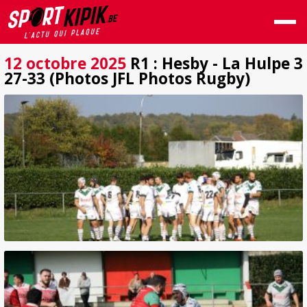
12 octobre 2025
R1 : Hesby - La Hulpe 3
27-33 (Photos JFL Photos Rugby)