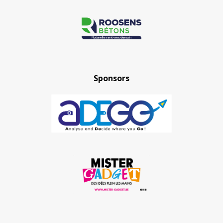
Sponsors