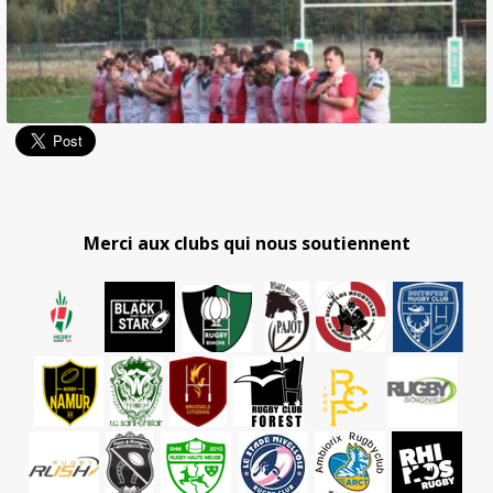
Merci aux clubs qui nous soutiennent