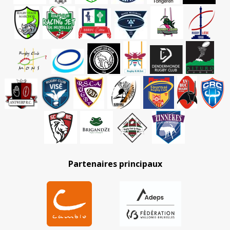
Partenaires principaux