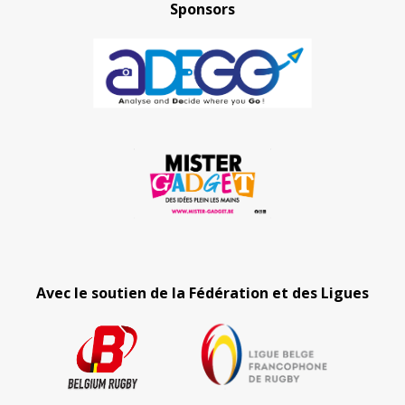
Sponsors
Avec le soutien de la Fédération et des Ligues