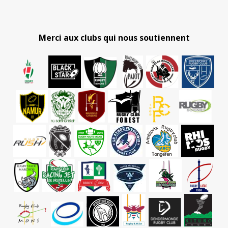
Merci aux clubs qui nous soutiennent