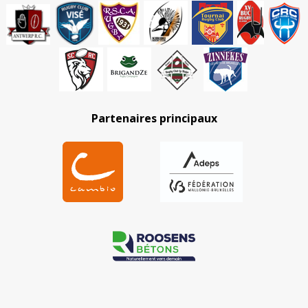
Partenaires principaux