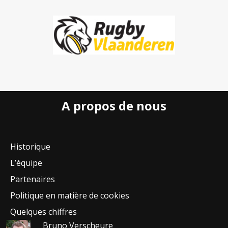
A propos de nous
Historique
L’équipe
Partenaires
Politique en matière de cookies
Quelques chiffres
Bruno Verscheure