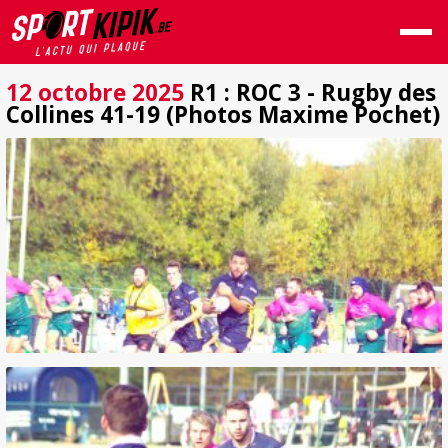
12 octobre 2025
R1 : ROC 3 - Rugby des
Collines 41-19 (Photos Maxime Pochet)