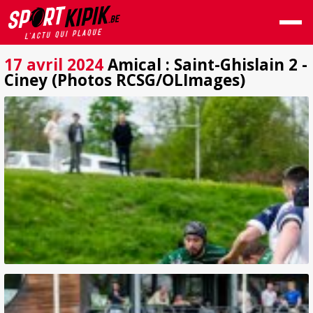
17 avril 2024
Amical : Saint-Ghislain 2 -
Ciney (Photos RCSG/OLImages)