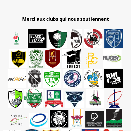
Merci aux clubs qui nous soutiennent