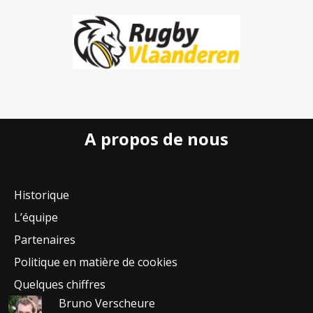
A propos de nous
Historique
L’équipe
Partenaires
Politique en matière de cookies
Quelques chiffres
Bruno Verscheure