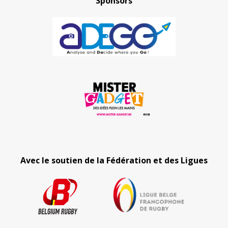
Sponsors
Avec le soutien de la Fédération et des Ligues