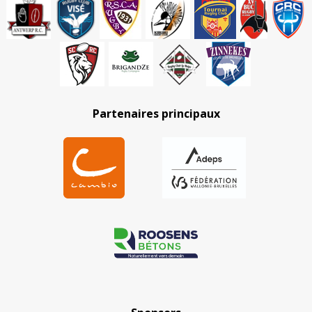
Partenaires principaux