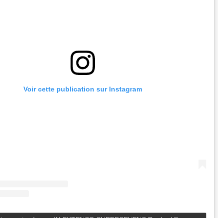
Voir cette publication sur Instagram