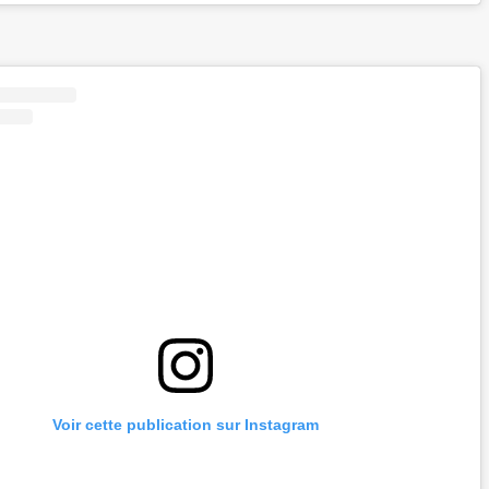
Voir cette publication sur Instagram