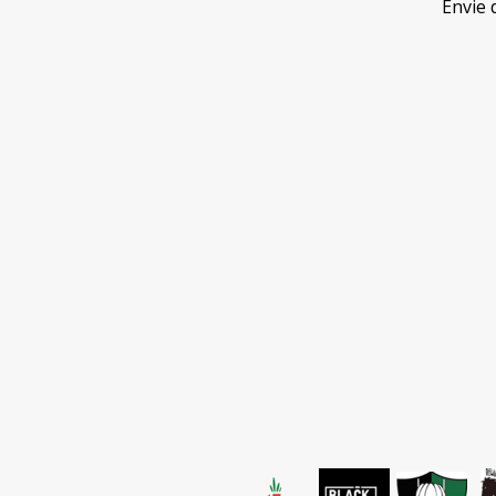
Envie 