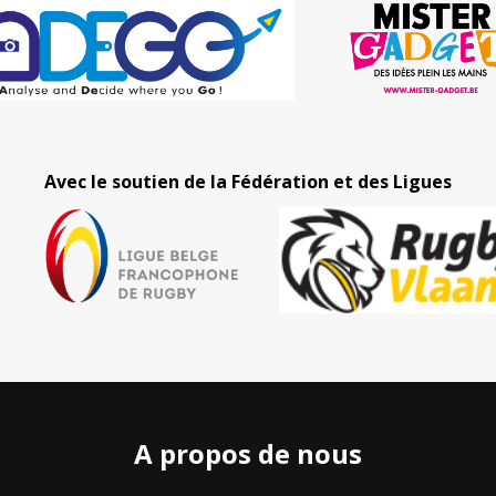
Avec le soutien de la Fédération et des Ligues
A propos de nous