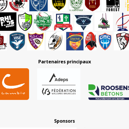
Partenaires principaux
Sponsors