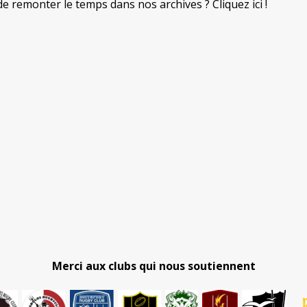
de remonter le temps dans nos archives ? Cliquez ici !
Merci aux clubs qui nous soutiennent