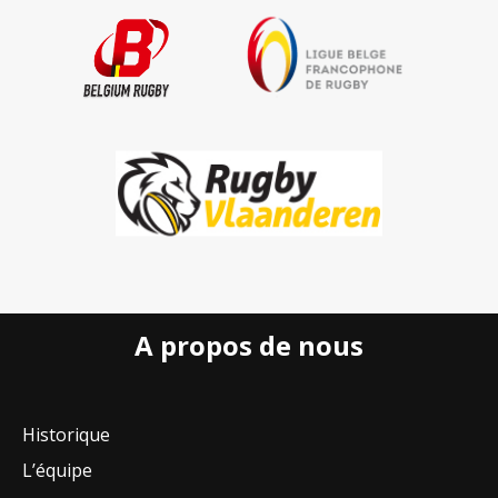
A propos de nous
Historique
L’équipe