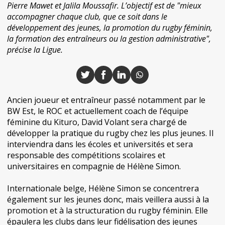
Pierre Mawet et Jalila Moussafir. L’objectif est de "mieux
accompagner chaque club, que ce soit dans le
développement des jeunes, la promotion du rugby féminin,
la formation des entraîneurs ou la gestion administrative",
précise la Ligue.
Ancien joueur et entraîneur passé notamment par le
BW Est, le ROC et actuellement coach de l’équipe
féminine du Kituro, David Volant sera chargé de
développer la pratique du rugby chez les plus jeunes. Il
interviendra dans les écoles et universités et sera
responsable des compétitions scolaires et
universitaires en compagnie de Hélène Simon.
Internationale belge, Hélène Simon se concentrera
également sur les jeunes donc, mais veillera aussi à la
promotion et à la structuration du rugby féminin. Elle
épaulera les clubs dans leur fidélisation des jeunes