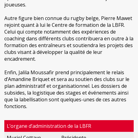
joueuses.
Autre figure bien connue du rugby belge, Pierre Mawet
rejoint quant à lui le Centre de formation de la LBFR.
Celui qui compte notamment des expériences de
coaching dans différents clubs contribuera en outre à la
formation des entraîneurs et soutiendra les projets des
clubs visant à développer la qualité de leur
encadrement.
Enfin, Jalila Moussafir prend principalement le relais
d’Amandine Briquet et sera au soutien des clubs sur le
plan administratif et organisationnel. Les dossiers de
subsides, la logistique des stages et événements ainsi
que la labellisation sont quelques-unes de ces autres
fonctions.
L’organe d’administration de la LBFR
Muriel Cottave-
Présidente