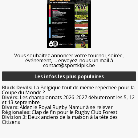
Vous souhaitez annoncer votre tournoi, soirée,
événement, … envoyez-nous un mail à
contact@sportkipik.be
Les infos les plus populaires
Black Devils:
La Belgique tout de même repêchée pour la
Coupe du Monde ?
Divers:
Les championnats 2026-2027 débuteront les 5, 12
et 13 septembre
Divers:
Aidez le Royal Rugby Namur à se relever
Régionales:
Clap de fin pour le Rugby Club Forest
Division 3:
Deux anciens de la maison à la tête des
Citizens