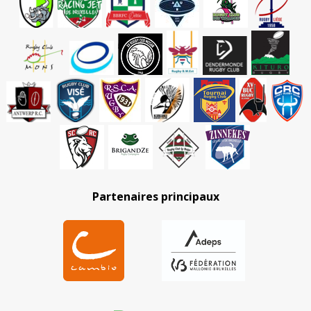
Partenaires principaux