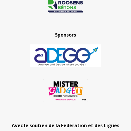
Sponsors
Avec le soutien de la Fédération et des Ligues