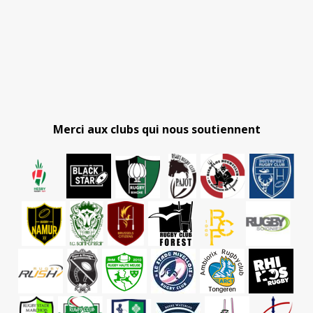
Merci aux clubs qui nous soutiennent