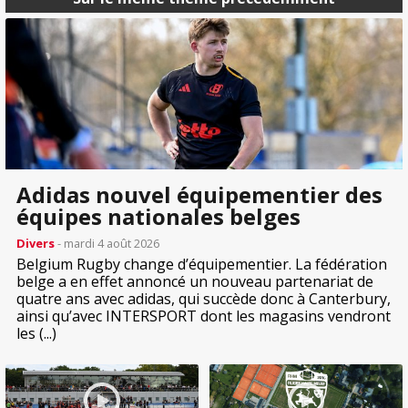
Adidas nouvel équipementier des
équipes nationales belges
Divers
- mardi 4 août 2026
Belgium Rugby change d’équipementier. La fédération
belge a en effet annoncé un nouveau partenariat de
quatre ans avec adidas, qui succède donc à Canterbury,
ainsi qu’avec INTERSPORT dont les magasins vendront
les (...)