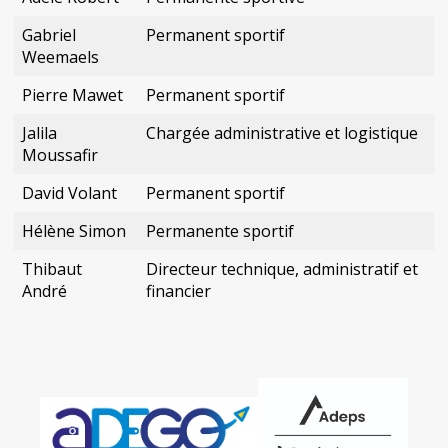
Gabriel
Permanent sportif
Weemaels
Pierre Mawet
Permanent sportif
Jalila
Chargée administrative et logistique
Moussafir
David Volant
Permanent sportif
Hélène Simon
Permanente sportif
Thibaut
Directeur technique, administratif et
André
financier