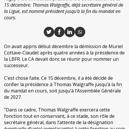
15 décembre. Thomas Walgraffe, déjà secrétaire général de
la Ligue, est nommé président jusqu’à la fin du mandat en
cours.
On avait appris début décembre la démission de Muriel
Cottave-Claudet après quatre années à la présidence de
la LBFR. Le CA devait donc se réunir pour nommer un
successeur.
C’est chose faite. Ce 15 décembre, il a été décidé de
confier la présidence à Thomas Walgraffe jusqu’à la fin
du mandat en cours, soit jusqu’à l’Assemblée Générale
de 2027.
"Dans ce cadre, Thomas Walgraffe exercera cette
fonction tout en conservant, à ce stade, son rôle de
secrétaire général, dans l’attente de la désignation
éventuelle d’un(e) remplaçant(e) à cette fonction au sein