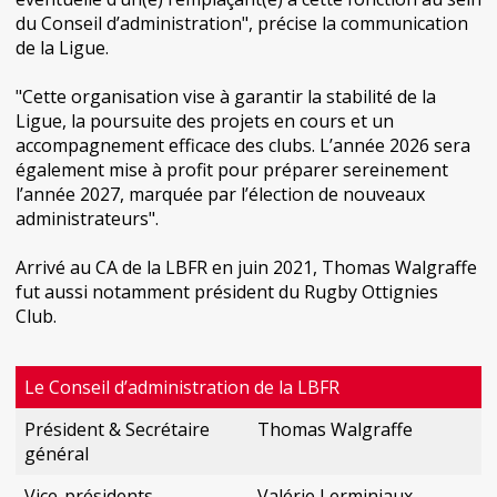
du Conseil d’administration", précise la communication
de la Ligue.
"Cette organisation vise à garantir la stabilité de la
Ligue, la poursuite des projets en cours et un
accompagnement efficace des clubs. L’année 2026 sera
également mise à profit pour préparer sereinement
l’année 2027, marquée par l’élection de nouveaux
administrateurs".
Arrivé au CA de la LBFR en juin 2021, Thomas Walgraffe
fut aussi notamment président du Rugby Ottignies
Club.
Le Conseil d’administration de la LBFR
Président & Secrétaire
Thomas Walgraffe
général
Vice-présidents
Valérie Lerminiaux,