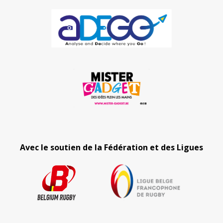
Avec le soutien de la Fédération et des Ligues