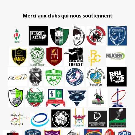
Merci aux clubs qui nous soutiennent