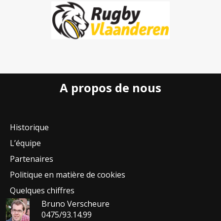
A propos de nous
Historique
L’équipe
Partenaires
Politique en matière de cookies
Quelques chiffres
Bruno Verscheure
0475/93.14.99