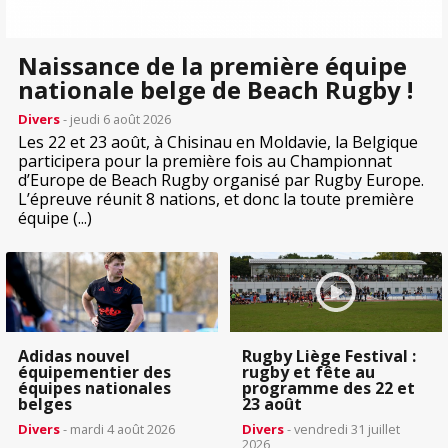
Naissance de la première équipe
nationale belge de Beach Rugby !
Divers
- jeudi 6 août 2026
Les 22 et 23 août, à Chisinau en Moldavie, la Belgique
participera pour la première fois au Championnat
d’Europe de Beach Rugby organisé par Rugby Europe.
L’épreuve réunit 8 nations, et donc la toute première
équipe (...)
Adidas nouvel
Rugby Liège Festival :
équipementier des
rugby et fête au
équipes nationales
programme des 22 et
belges
23 août
Divers
- mardi 4 août 2026
Divers
- vendredi 31 juillet
2026