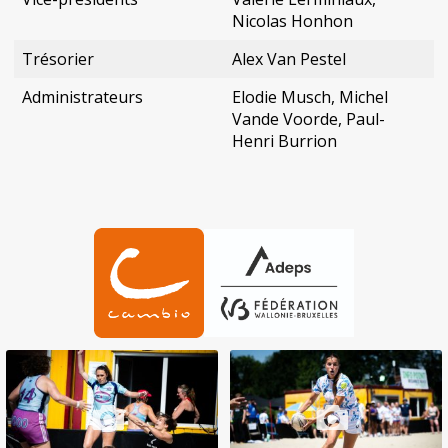
Nicolas Honhon
Trésorier
Alex Van Pestel
Administrateurs
Elodie Musch, Michel
Vande Voorde, Paul-
Henri Burrion