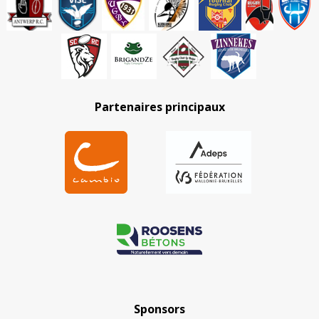
Partenaires principaux
Sponsors