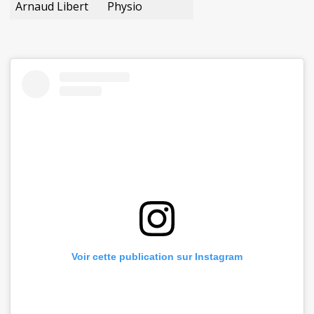
Arnaud Libert
Physio
Voir cette publication sur Instagram