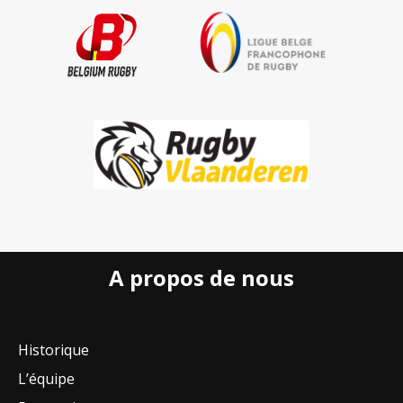
A propos de nous
Historique
L’équipe