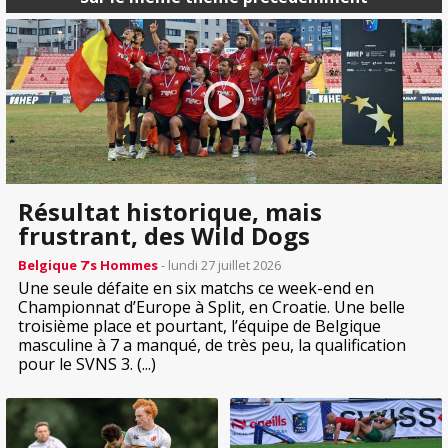
Résultat historique, mais
frustrant, des Wild Dogs
Belgique 7’s Hommes
- lundi 27 juillet 2026
Une seule défaite en six matchs ce week-end en
Championnat d’Europe à Split, en Croatie. Une belle
troisième place et pourtant, l’équipe de Belgique
masculine à 7 a manqué, de très peu, la qualification
pour le SVNS 3. (...)