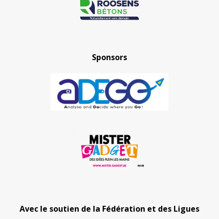
Sponsors
Avec le soutien de la Fédération et des Ligues