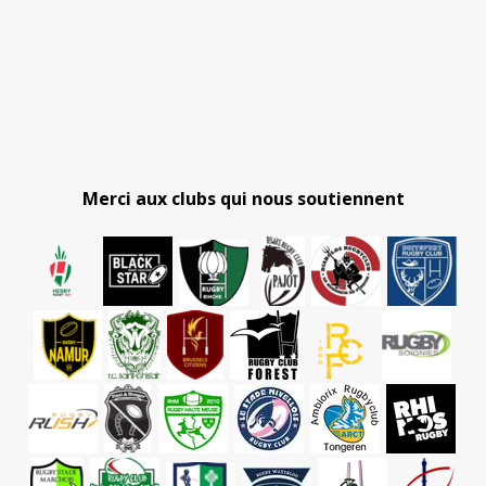
Merci aux clubs qui nous soutiennent