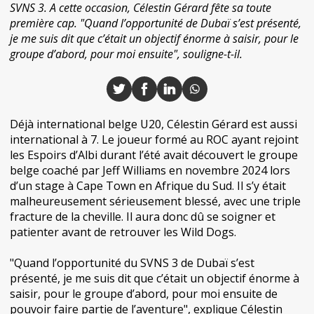
SVNS 3. A cette occasion, Célestin Gérard fête sa toute
première cap. "Quand l’opportunité de Dubaï s’est présenté,
je me suis dit que c’était un objectif énorme à saisir, pour le
groupe d’abord, pour moi ensuite", souligne-t-il.
Déjà international belge U20, Célestin Gérard est aussi
international à 7. Le joueur formé au ROC ayant rejoint
les Espoirs d’Albi durant l’été avait découvert le groupe
belge coaché par Jeff Williams en novembre 2024 lors
d’un stage à Cape Town en Afrique du Sud. Il s’y était
malheureusement sérieusement blessé, avec une triple
fracture de la cheville. Il aura donc dû se soigner et
patienter avant de retrouver les Wild Dogs.
"Quand l’opportunité du SVNS 3 de Dubaï s’est
présenté, je me suis dit que c’était un objectif énorme à
saisir, pour le groupe d’abord, pour moi ensuite de
pouvoir faire partie de l’aventure", explique Célestin