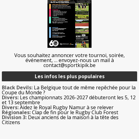
Vous souhaitez annoncer votre tournoi, soirée,
événement, … envoyez-nous un mail à
contact@sportkipik.be
Les infos les plus populaires
Black Devils:
La Belgique tout de même repêchée pour la
Coupe du Monde ?
Divers:
Les championnats 2026-2027 débuteront les 5, 12
et 13 septembre
Divers:
Aidez le Royal Rugby Namur à se relever
Régionales:
Clap de fin pour le Rugby Club Forest
Division 3:
Deux anciens de la maison à la tête des
Citizens