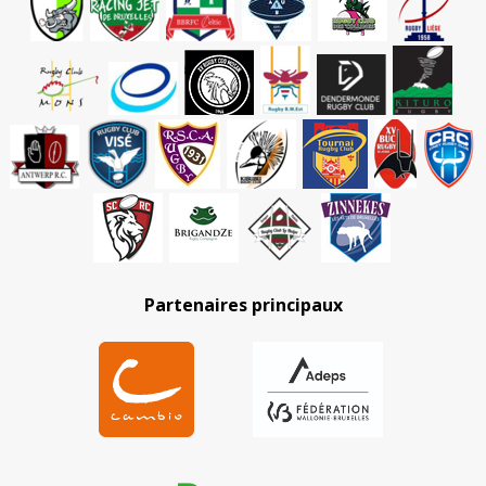
Partenaires principaux