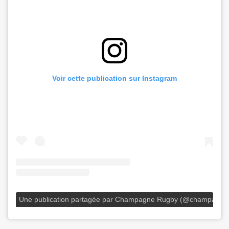
Voir cette publication sur Instagram
Une publication partagée par Champagne Rugby (@champagne