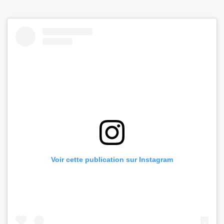
Voir cette publication sur Instagram