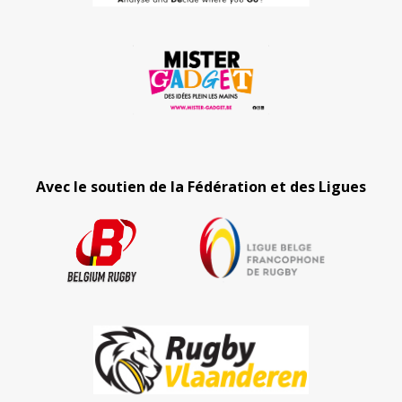
Avec le soutien de la Fédération et des Ligues