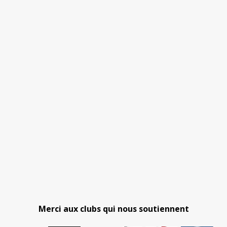
Merci aux clubs qui nous soutiennent