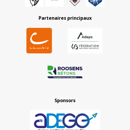
Partenaires principaux
Sponsors