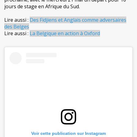
jours de stage en Afrique du Sud.
Lire aussi :
Des Fidjiens et Anglais comme adversaires
des Belges
Lire aussi :
La Belgique en action à Oxford
Voir cette publication sur Instagram