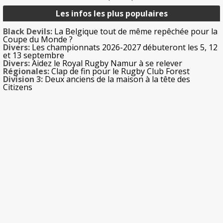
Les infos les plus populaires
Black Devils:
La Belgique tout de même repêchée pour la
Coupe du Monde ?
Divers:
Les championnats 2026-2027 débuteront les 5, 12
et 13 septembre
Divers:
Aidez le Royal Rugby Namur à se relever
Régionales:
Clap de fin pour le Rugby Club Forest
Division 3:
Deux anciens de la maison à la tête des
Citizens