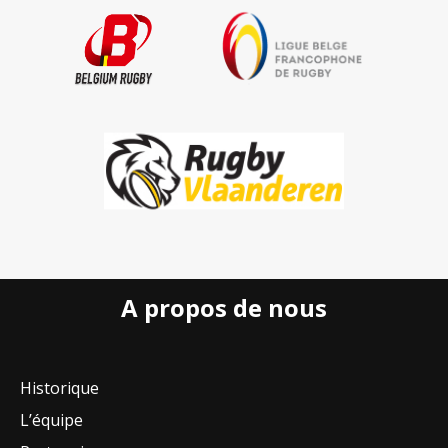
A propos de nous
Historique
L’équipe