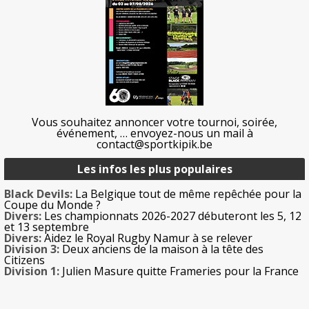
Vous souhaitez annoncer votre tournoi, soirée,
événement, … envoyez-nous un mail à
contact@sportkipik.be
Les infos les plus populaires
Black Devils:
La Belgique tout de même repêchée pour la
Coupe du Monde ?
Divers:
Les championnats 2026-2027 débuteront les 5, 12
et 13 septembre
Divers:
Aidez le Royal Rugby Namur à se relever
Division 3:
Deux anciens de la maison à la tête des
Citizens
Division 1:
Julien Masure quitte Frameries pour la France