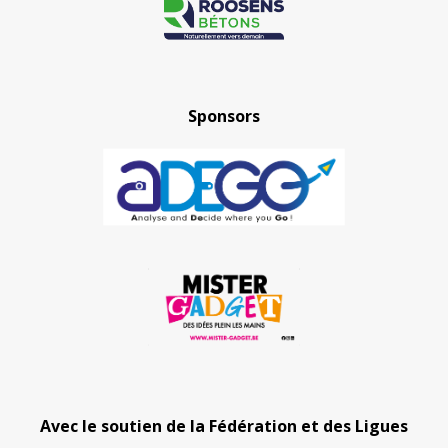
Sponsors
Avec le soutien de la Fédération et des Ligues