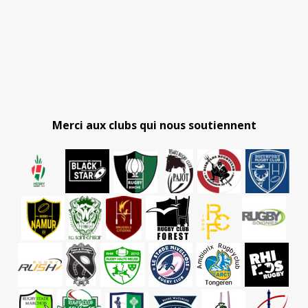
Merci aux clubs qui nous soutiennent