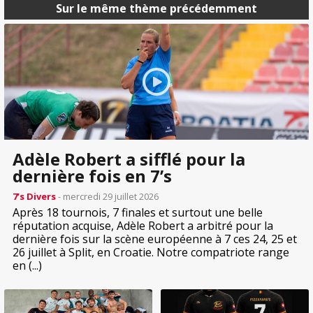
Sur le même thème précédemment
Adèle Robert a sifflé pour la
dernière fois en 7’s
7’s Divers
- mercredi 29 juillet 2026
Après 18 tournois, 7 finales et surtout une belle
réputation acquise, Adèle Robert a arbitré pour la
dernière fois sur la scène européenne à 7 ces 24, 25 et
26 juillet à Split, en Croatie. Notre compatriote range
en (...)