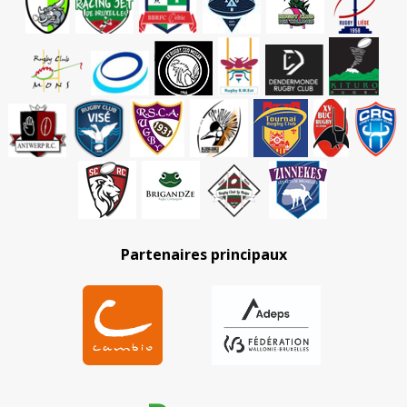
Partenaires principaux