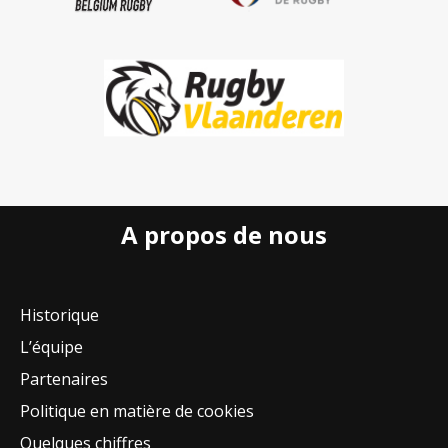
A propos de nous
Historique
L’équipe
Partenaires
Politique en matière de cookies
Quelques chiffres