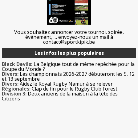
Vous souhaitez annoncer votre tournoi, soirée,
événement, … envoyez-nous un mail à
contact@sportkipik.be
Les infos les plus populaires
Black Devils:
La Belgique tout de même repêchée pour la
Coupe du Monde ?
Divers:
Les championnats 2026-2027 débuteront les 5, 12
et 13 septembre
Divers:
Aidez le Royal Rugby Namur à se relever
Régionales:
Clap de fin pour le Rugby Club Forest
Division 3:
Deux anciens de la maison à la tête des
Citizens