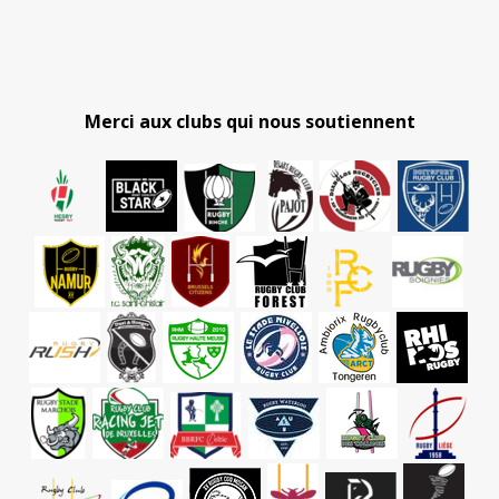
Merci aux clubs qui nous soutiennent