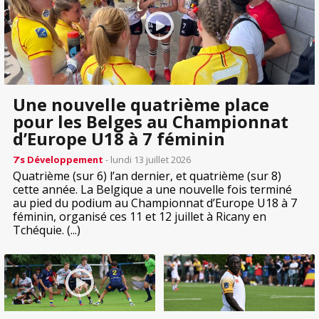
Une nouvelle quatrième place
pour les Belges au Championnat
d’Europe U18 à 7 féminin
7’s Développement
- lundi 13 juillet 2026
Quatrième (sur 6) l’an dernier, et quatrième (sur 8)
cette année. La Belgique a une nouvelle fois terminé
au pied du podium au Championnat d’Europe U18 à 7
féminin, organisé ces 11 et 12 juillet à Ricany en
Tchéquie. (...)