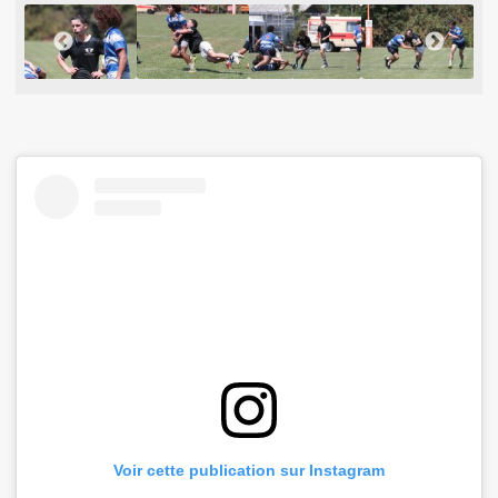
Voir cette publication sur Instagram