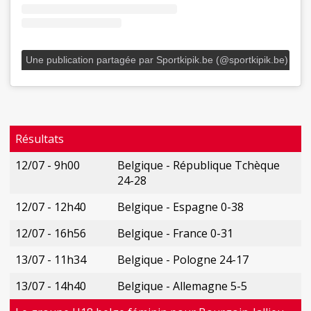
Une publication partagée par Sportkipik.be (@sportkipik.be)
Résultats
12/07 - 9h00
Belgique - République Tchèque
24-28
12/07 - 12h40
Belgique - Espagne 0-38
12/07 - 16h56
Belgique - France 0-31
13/07 - 11h34
Belgique - Pologne 24-17
13/07 - 14h40
Belgique - Allemagne 5-5