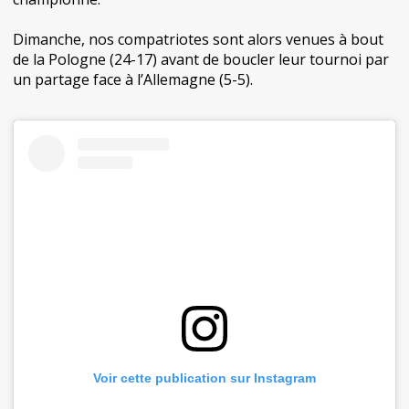
Dimanche, nos compatriotes sont alors venues à bout
de la Pologne (24-17) avant de boucler leur tournoi par
un partage face à l’Allemagne (5-5).
Voir cette publication sur Instagram