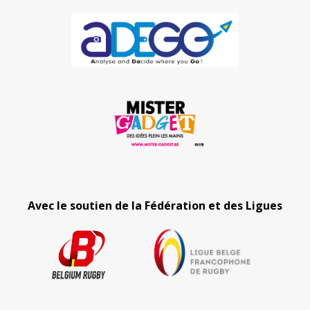
Avec le soutien de la Fédération et des Ligues