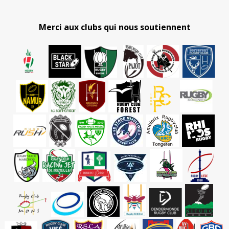
Merci aux clubs qui nous soutiennent