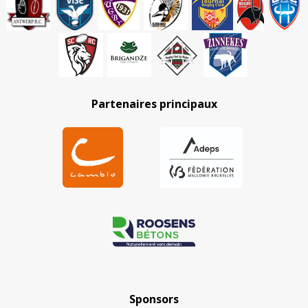
Partenaires principaux
Sponsors