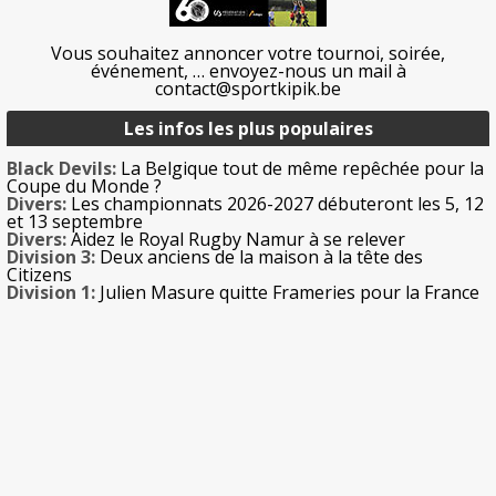
Vous souhaitez annoncer votre tournoi, soirée,
événement, … envoyez-nous un mail à
contact@sportkipik.be
Les infos les plus populaires
Black Devils:
La Belgique tout de même repêchée pour la
Coupe du Monde ?
Divers:
Les championnats 2026-2027 débuteront les 5, 12
et 13 septembre
Divers:
Aidez le Royal Rugby Namur à se relever
Division 3:
Deux anciens de la maison à la tête des
Citizens
Division 1:
Julien Masure quitte Frameries pour la France