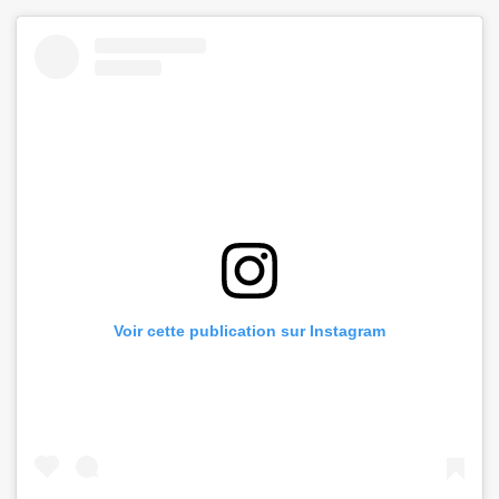
Voir cette publication sur Instagram