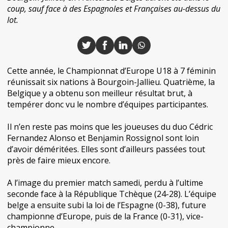
coup, sauf face à des Espagnoles et Françaises au-dessus du
lot.
Cette année, le Championnat d’Europe U18 à 7 féminin
réunissait six nations à Bourgoin-Jallieu. Quatrième, la
Belgique y a obtenu son meilleur résultat brut, à
tempérer donc vu le nombre d’équipes participantes.
Il n’en reste pas moins que les joueuses du duo Cédric
Fernandez Alonso et Benjamin Rossignol sont loin
d’avoir déméritées. Elles sont d’ailleurs passées tout
près de faire mieux encore.
A l’image du premier match samedi, perdu à l’ultime
seconde face à la République Tchèque (24-28). L’équipe
belge a ensuite subi la loi de l’Espagne (0-38), future
championne d’Europe, puis de la France (0-31), vice-
championne.