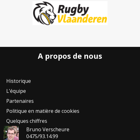
A propos de nous
Historique
L’équipe
Partenaires
Politique en matière de cookies
Quelques chiffres
Bruno Verscheure
0475/93.14.99