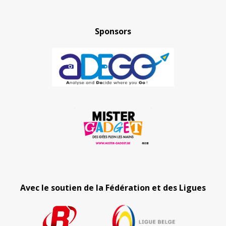
Sponsors
Avec le soutien de la Fédération et des Ligues