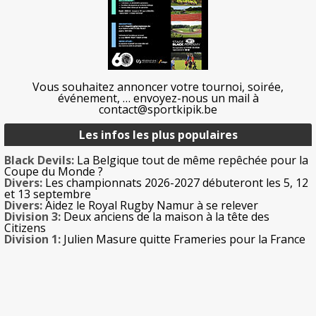
Vous souhaitez annoncer votre tournoi, soirée,
événement, … envoyez-nous un mail à
contact@sportkipik.be
Les infos les plus populaires
Black Devils:
La Belgique tout de même repêchée pour la
Coupe du Monde ?
Divers:
Les championnats 2026-2027 débuteront les 5, 12
et 13 septembre
Divers:
Aidez le Royal Rugby Namur à se relever
Division 3:
Deux anciens de la maison à la tête des
Citizens
Division 1:
Julien Masure quitte Frameries pour la France