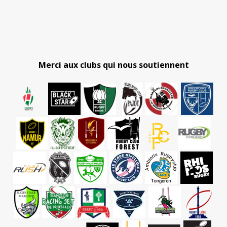
Merci aux clubs qui nous soutiennent