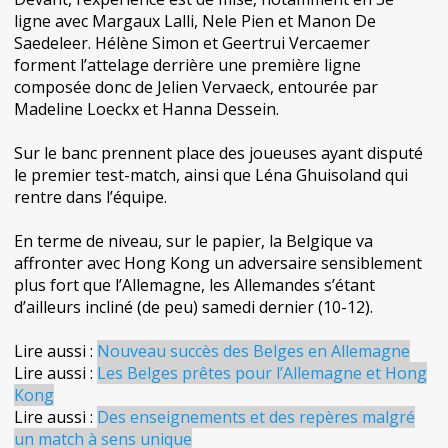
ligne avec Margaux Lalli, Nele Pien et Manon De
Saedeleer. Hélène Simon et Geertrui Vercaemer
forment l’attelage derrière une première ligne
composée donc de Jelien Vervaeck, entourée par
Madeline Loeckx et Hanna Dessein.
Sur le banc prennent place des joueuses ayant disputé
le premier test-match, ainsi que Léna Ghuisoland qui
rentre dans l’équipe.
En terme de niveau, sur le papier, la Belgique va
affronter avec Hong Kong un adversaire sensiblement
plus fort que l’Allemagne, les Allemandes s’étant
d’ailleurs incliné (de peu) samedi dernier (10-12).
Lire aussi :
Nouveau succès des Belges en Allemagne
Lire aussi :
Les Belges prêtes pour l’Allemagne et Hong
Kong
Lire aussi :
Des enseignements et des repères malgré
un match à sens unique