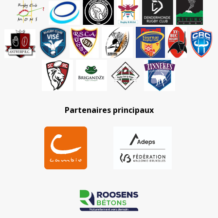
Partenaires principaux