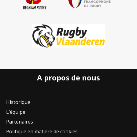
A propos de nous
Historique
L’équipe
Partenaires
Politique en matière de cookies