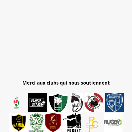
Merci aux clubs qui nous soutiennent