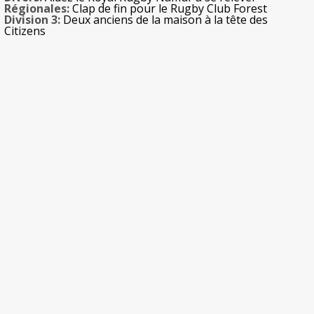
Régionales:
Clap de fin pour le Rugby Club Forest
Division 3:
Deux anciens de la maison à la tête des
Citizens