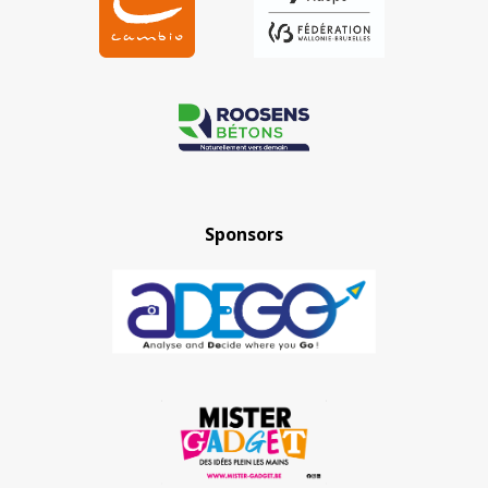
Sponsors