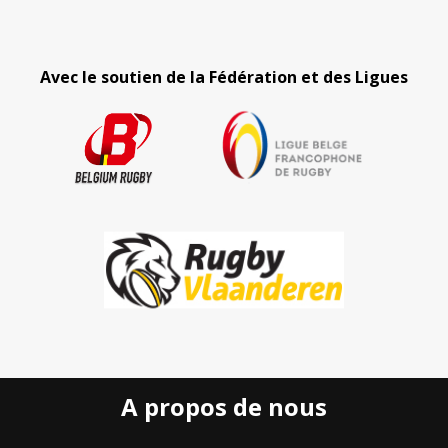
Avec le soutien de la Fédération et des Ligues
A propos de nous