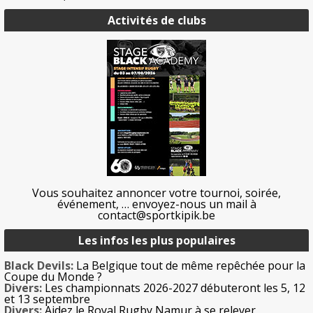
Activités de clubs
Vous souhaitez annoncer votre tournoi, soirée,
événement, … envoyez-nous un mail à
contact@sportkipik.be
Les infos les plus populaires
Black Devils:
La Belgique tout de même repêchée pour la
Coupe du Monde ?
Divers:
Les championnats 2026-2027 débuteront les 5, 12
et 13 septembre
Divers:
Aidez le Royal Rugby Namur à se relever