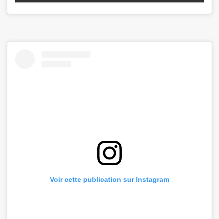
Voir cette publication sur Instagram