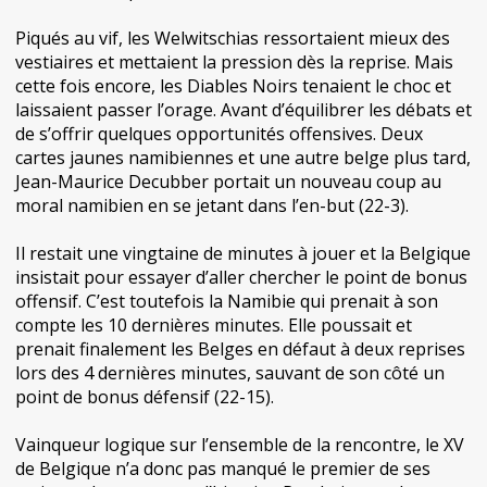
Piqués au vif, les Welwitschias ressortaient mieux des
vestiaires et mettaient la pression dès la reprise. Mais
cette fois encore, les Diables Noirs tenaient le choc et
laissaient passer l’orage. Avant d’équilibrer les débats et
de s’offrir quelques opportunités offensives. Deux
cartes jaunes namibiennes et une autre belge plus tard,
Jean-Maurice Decubber portait un nouveau coup au
moral namibien en se jetant dans l’en-but (22-3).
Il restait une vingtaine de minutes à jouer et la Belgique
insistait pour essayer d’aller chercher le point de bonus
offensif. C’est toutefois la Namibie qui prenait à son
compte les 10 dernières minutes. Elle poussait et
prenait finalement les Belges en défaut à deux reprises
lors des 4 dernières minutes, sauvant de son côté un
point de bonus défensif (22-15).
Vainqueur logique sur l’ensemble de la rencontre, le XV
de Belgique n’a donc pas manqué le premier de ses