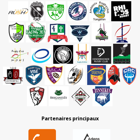
Partenaires principaux