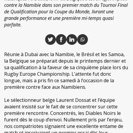
contre la Namibie dans son premier match du Tournoi Final
de Qualification pour la Coupe du Monde, livrant une
grande performance et une première mi-temps quasi
parfaite.
Réunie à Dubaï avec la Namibie, le Brésil et les Samoa,
la Belgique se préparait depuis le printemps dernier et
sa qualification à la faveur de sa cinquième place lors du
Rugby Europe Championship. L’attente fut donc
longue, mais a pris fin ce samedi à l’occasion de la
première contre face aux Namibiens.
Le sélectionneur belge Laurent Dossat et l’équipe
avaient insisté sur le fait de se concentrer sur cette
première rencontre. Concentrés, les Diables Noirs le
furent dès le coup d’envoi. Nullement pris par l’enjeu,
nos compatriotes signaient une excellente entame de
match et inscrivaient un premier essai dès leur