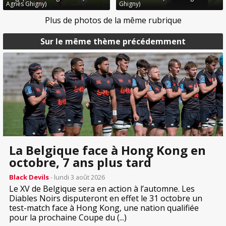
Agnès Ghigny)
Ghigny)
Plus de photos de la même rubrique
Sur le même thème précédemment
La Belgique face à Hong Kong en
octobre, 7 ans plus tard
Black Devils
- lundi 3 août 2026
Le XV de Belgique sera en action à l’automne. Les
Diables Noirs disputeront en effet le 31 octobre un
test-match face à Hong Kong, une nation qualifiée
pour la prochaine Coupe du (...)