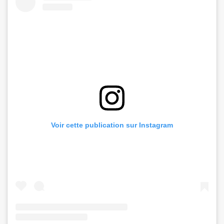
Voir cette publication sur Instagram