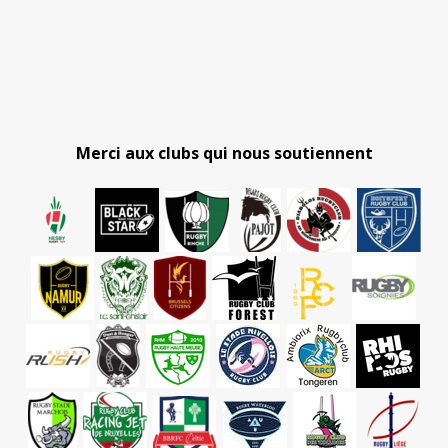
Merci aux clubs qui nous soutiennent