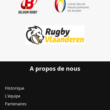
A propos de nous
Historique
L’équipe
Partenaires