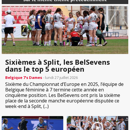
Sixièmes à Split, les BelSevens
dans le top 5 européen
Belgique 7’s Dames
- lundi 27 juillet 2026
Sixième du Championnat d’Europe en 2025, l’équipe de
Belgique féminine à 7 termine cette année en
cinquième position. Les BelSevens ont pris la sixième
place de la seconde manche européenne disputée ce
week-end à Split, (...)