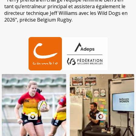
tant qu’entraîneur principal et assistera également le
directeur technique Jeff Williams avec les Wild Dogs en
2026", précise Belgium Rugby.