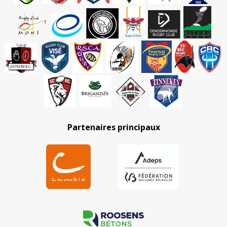
Partenaires principaux