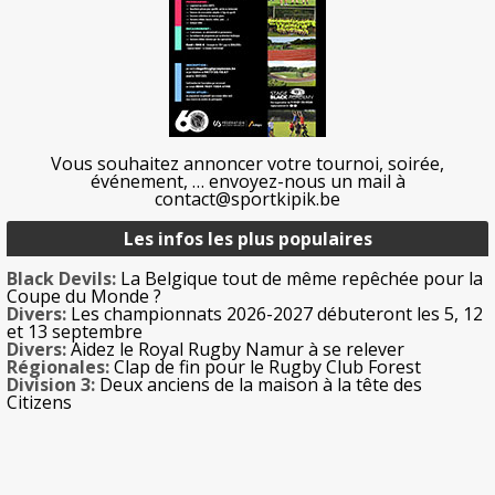
Vous souhaitez annoncer votre tournoi, soirée,
événement, … envoyez-nous un mail à
contact@sportkipik.be
Les infos les plus populaires
Black Devils:
La Belgique tout de même repêchée pour la
Coupe du Monde ?
Divers:
Les championnats 2026-2027 débuteront les 5, 12
et 13 septembre
Divers:
Aidez le Royal Rugby Namur à se relever
Régionales:
Clap de fin pour le Rugby Club Forest
Division 3:
Deux anciens de la maison à la tête des
Citizens