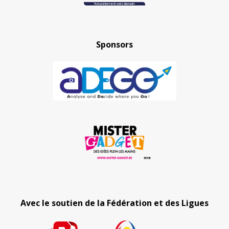
Sponsors
Avec le soutien de la Fédération et des Ligues