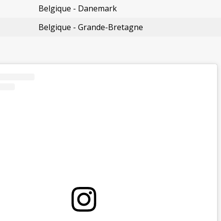
Belgique - Danemark
Belgique - Grande-Bretagne