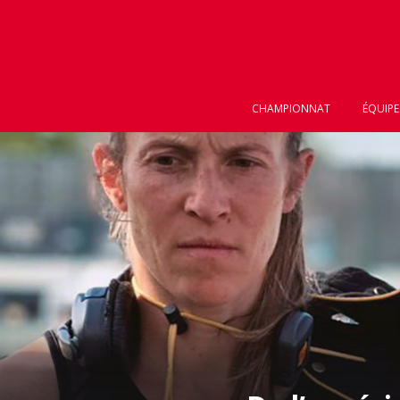
CHAMPIONNAT
ÉQUIPE