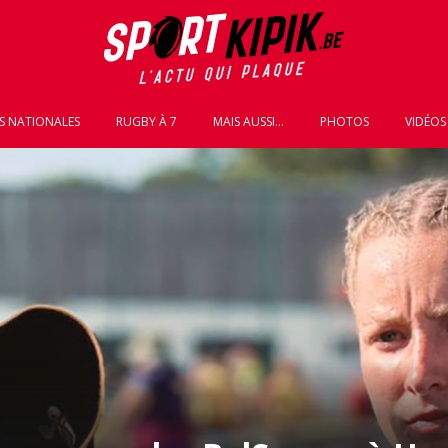
S NATIONALES
RUGBY À 7
MAIS AUSSI...
PHOTOS
VIDÉOS