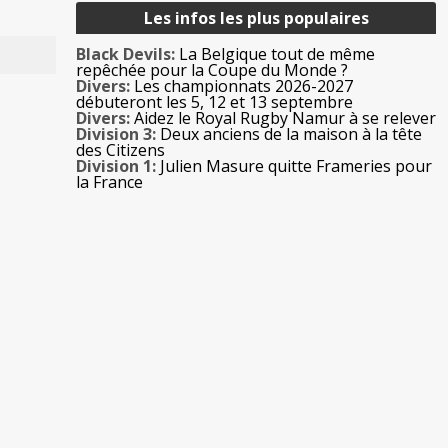
Les infos les plus populaires
Black Devils:
La Belgique tout de même
repêchée pour la Coupe du Monde ?
Divers:
Les championnats 2026-2027
débuteront les 5, 12 et 13 septembre
Divers:
Aidez le Royal Rugby Namur à se relever
Division 3:
Deux anciens de la maison à la tête
des Citizens
Division 1:
Julien Masure quitte Frameries pour
la France