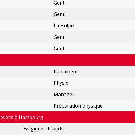
Gent
Gent
La Hulpe
Gent
Gent
Entraîneur
Physio
Manager
Préparation physique
Sevens à Hambourg
Belgique - Irlande