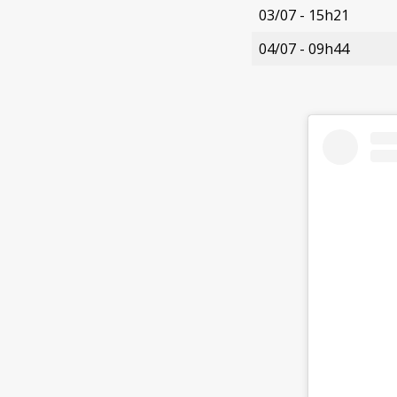
03/07 - 15h21
04/07 - 09h44