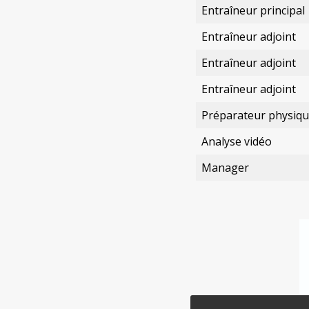
Entraîneur principal
Entraîneur adjoint
Entraîneur adjoint
Entraîneur adjoint
Préparateur physiq
Analyse vidéo
Manager