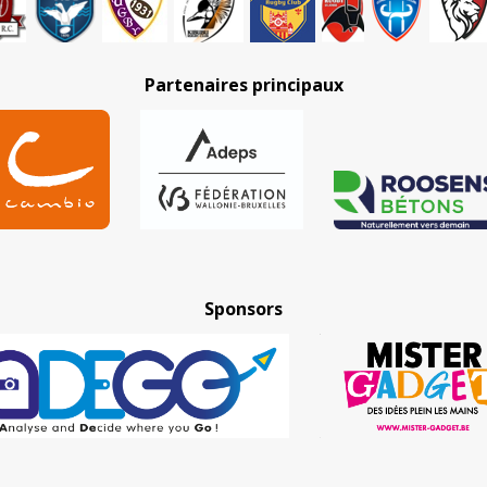
Partenaires principaux
Sponsors