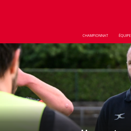
CHAMPIONNAT
ÉQUIPE