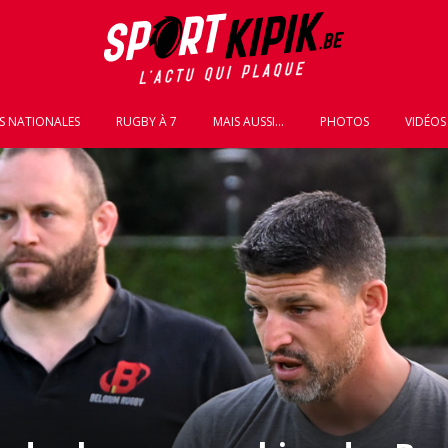
S NATIONALES
RUGBY À 7
MAIS AUSSI...
PHOTOS
VIDÉOS