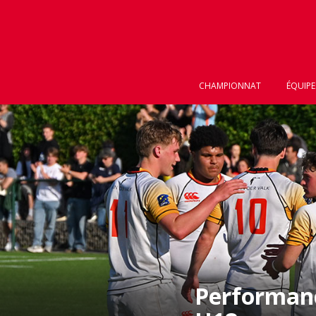
CHAMPIONNAT
ÉQUIPE
Performance