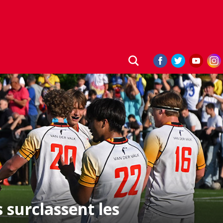
 surclassent les