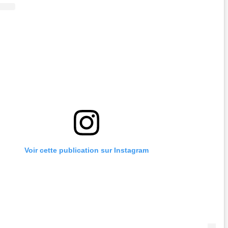
Voir cette publication sur Instagram