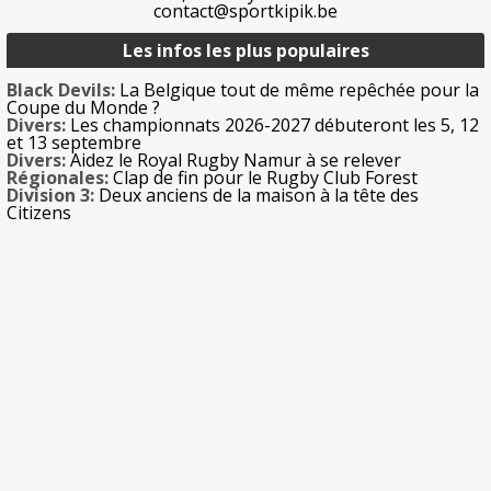
contact@sportkipik.be
Les infos les plus populaires
Black Devils:
La Belgique tout de même repêchée pour la
Coupe du Monde ?
Divers:
Les championnats 2026-2027 débuteront les 5, 12
et 13 septembre
Divers:
Aidez le Royal Rugby Namur à se relever
Régionales:
Clap de fin pour le Rugby Club Forest
Division 3:
Deux anciens de la maison à la tête des
Citizens