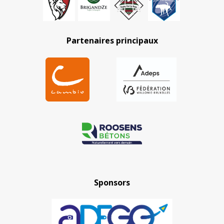
Partenaires principaux
Sponsors