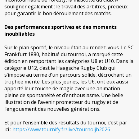
souligner également : le travail des arbitres, précieux
pour garantir le bon déroulement des matchs.
Des performances sportives et des moments
inoubliables
Sur le plan sportif, le niveau était au rendez-vous. Le SC
Frankfurt 1880, habitué du tournoi, a marqué cette
édition en remportant les catégories U8 et U10. Dans la
catégorie U12, c’est le Haagsche Rugby Club qui
s’impose au terme d’un parcours solide, décrochant un
trophée mérité. Les plus jeunes, les U6, ont eux aussi
apporté leur touche de magie avec une animation
pleine de spontanéité et d’enthousiasme. Une belle
illustration de l’avenir prometteur du rugby et de
l’engouement des nouvelles générations.
Et pour l’ensemble des résultats du tournoi, c’est par
ici :
https://www.tournify.fr/live/tournoijh2026