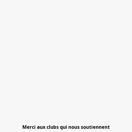
Merci aux clubs qui nous soutiennent