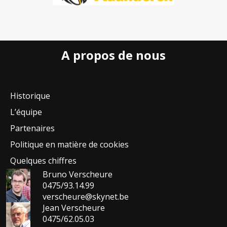
A propos de nous
Historique
L’équipe
Partenaires
Politique en matière de cookies
Quelques chiffres
Bruno Verscheure
0475/93.14.99
verscheure@skynet.be
Jean Verscheure
0475/62.05.03