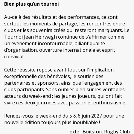
Bien plus qu’un tournoi
Au-delà des résultats et des performances, ce sont
surtout les moments de partage, les rencontres entre
clubs et les souvenirs créés qui resteront marquants. Le
Tournoi Jean Heirwegh continue de s’affirmer comme
un événement incontournable, alliant qualité
d’organisation, ouverture internationale et esprit
convivial.
Cette réussite repose avant tout sur l’implication
exceptionnelle des bénévoles, le soutien des
partenaires et sponsors, ainsi que l’engagement des
clubs participants. Sans oublier bien sûr les véritables
acteurs du week-end : les jeunes joueurs, qui ont fait
vivre ces deux journées avec passion et enthousiasme.
Rendez-vous le week-end du 5 & 6 juin 2027 pour une
nouvelle édition toujours plus inoubliable !
Texte : Boitsfort Rugby Club