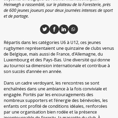
Heirwegh a rassemblé, sur le plateau de la Foresterie, près
de 600 jeunes joueurs pour deux journées intenses de sport
et de partage.
Répartis dans les catégories U6 à U12, ces jeunes
rugbymen représentaient une quinzaine de clubs venus
de Belgique, mais aussi de France, d’Allemagne, du
Luxembourg et des Pays-Bas. Une diversité qui donne
au tournoi sa dimension internationale et contribue à
son succès d’année en année.
Dans un cadre verdoyant, les rencontres se sont
enchaînées dans une ambiance à la fois conviviale et
engagée. Portés par les encouragements des
nombreux supporters et l’énergie des bénévoles, les
enfants ont profité de conditions idéales, renforcées
par une organisation bien rodée et la présence
incontournable de Foresty, la mascotte du club. À