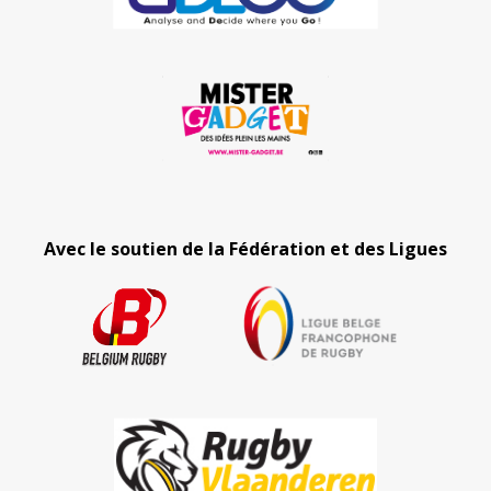
Avec le soutien de la Fédération et des Ligues