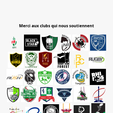
Merci aux clubs qui nous soutiennent