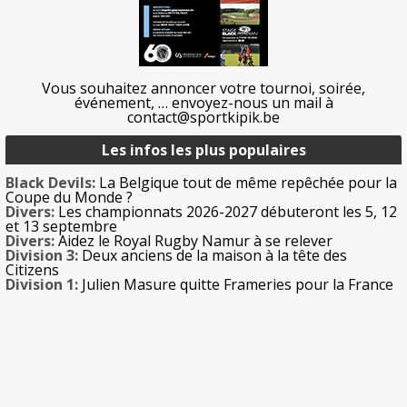
Vous souhaitez annoncer votre tournoi, soirée,
événement, … envoyez-nous un mail à
contact@sportkipik.be
Les infos les plus populaires
Black Devils:
La Belgique tout de même repêchée pour la
Coupe du Monde ?
Divers:
Les championnats 2026-2027 débuteront les 5, 12
et 13 septembre
Divers:
Aidez le Royal Rugby Namur à se relever
Division 3:
Deux anciens de la maison à la tête des
Citizens
Division 1:
Julien Masure quitte Frameries pour la France