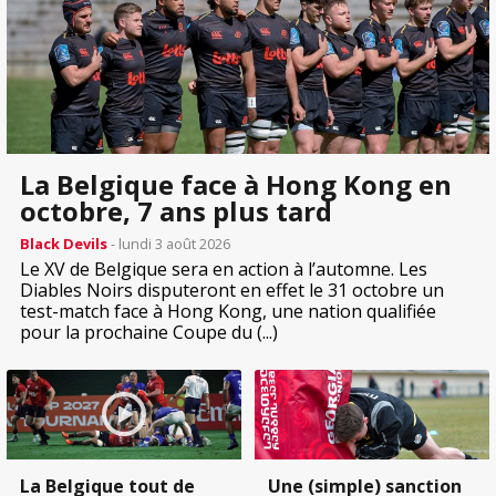
La Belgique face à Hong Kong en
octobre, 7 ans plus tard
Black Devils
- lundi 3 août 2026
Le XV de Belgique sera en action à l’automne. Les
Diables Noirs disputeront en effet le 31 octobre un
test-match face à Hong Kong, une nation qualifiée
pour la prochaine Coupe du (...)
La Belgique tout de
Une (simple) sanction