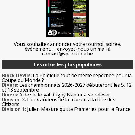
Vous souhaitez annoncer votre tournoi, soirée,
événement, … envoyez-nous un mail à
contact@sportkipik.be
Les infos les plus populaires
Black Devils:
La Belgique tout de même repêchée pour la
Coupe du Monde ?
Divers:
Les championnats 2026-2027 débuteront les 5, 12
et 13 septembre
Divers:
Aidez le Royal Rugby Namur à se relever
Division 3:
Deux anciens de la maison à la tête des
Citizens
Division 1:
Julien Masure quitte Frameries pour la France