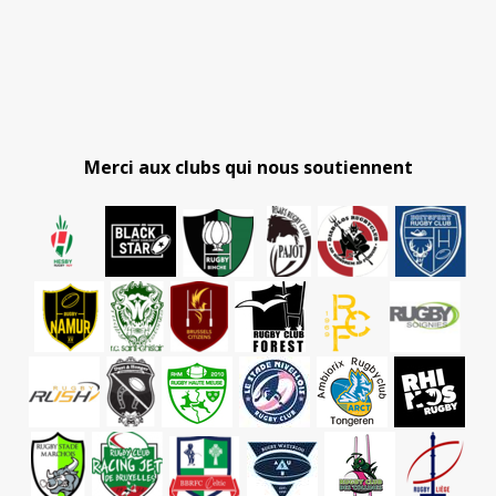
Merci aux clubs qui nous soutiennent