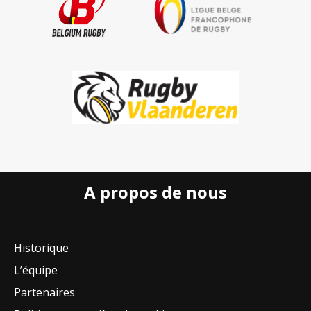
A propos de nous
Historique
L’équipe
Partenaires