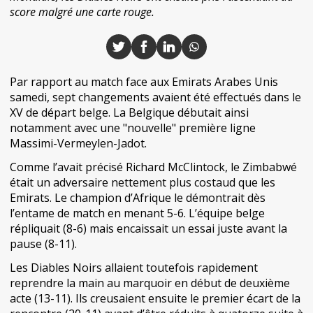
score malgré une carte rouge.
Par rapport au match face aux Emirats Arabes Unis
samedi, sept changements avaient été effectués dans le
XV de départ belge. La Belgique débutait ainsi
notamment avec une "nouvelle" première ligne
Massimi-Vermeylen-Jadot.
Comme l’avait précisé Richard McClintock, le Zimbabwé
était un adversaire nettement plus costaud que les
Emirats. Le champion d’Afrique le démontrait dès
l’entame de match en menant 5-6. L’équipe belge
répliquait (8-6) mais encaissait un essai juste avant la
pause (8-11).
Les Diables Noirs allaient toutefois rapidement
reprendre la main au marquoir en début de deuxième
acte (13-11). Ils creusaient ensuite le premier écart de la