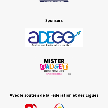
Sponsors
Avec le soutien de la Fédération et des Ligues