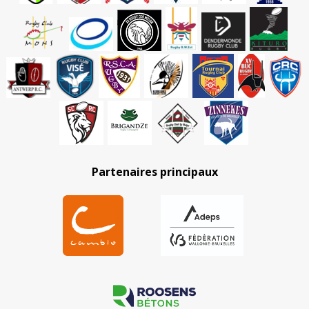
Partenaires principaux