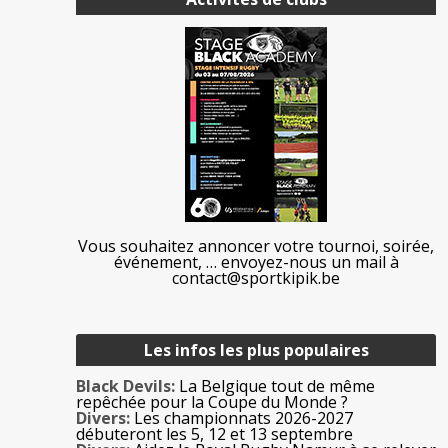
Vous souhaitez annoncer votre tournoi, soirée,
événement, … envoyez-nous un mail à
contact@sportkipik.be
Les infos les plus populaires
Black Devils:
La Belgique tout de même
repêchée pour la Coupe du Monde ?
Divers:
Les championnats 2026-2027
débuteront les 5, 12 et 13 septembre