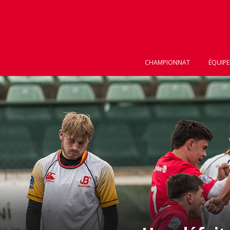
CHAMPIONNAT
ÉQUIPE