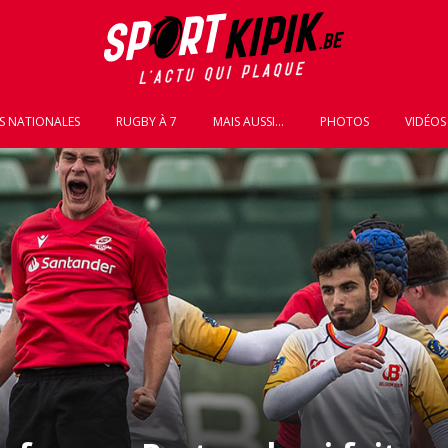
S NATIONALES
RUGBY À 7
MAIS AUSSI...
PHOTOS
VIDÉOS