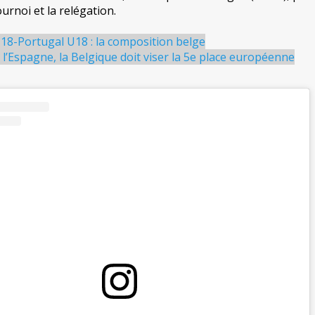
ournoi et la relégation.
18-Portugal U18 : la composition belge
 l’Espagne, la Belgique doit viser la 5e place européenne