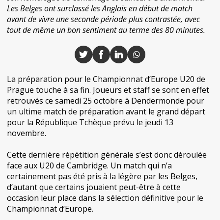
Les Belges ont surclassé les Anglais en début de match
avant de vivre une seconde période plus contrastée, avec
tout de même un bon sentiment au terme des 80 minutes.
La préparation pour le Championnat d’Europe U20 de
Prague touche à sa fin. Joueurs et staff se sont en effet
retrouvés ce samedi 25 octobre à Dendermonde pour
un ultime match de préparation avant le grand départ
pour la République Tchèque prévu le jeudi 13
novembre.
Cette dernière répétition générale s’est donc déroulée
face aux U20 de Cambridge. Un match qui n’a
certainement pas été pris à la légère par les Belges,
d’autant que certains jouaient peut-être à cette
occasion leur place dans la sélection définitive pour le
Championnat d’Europe.