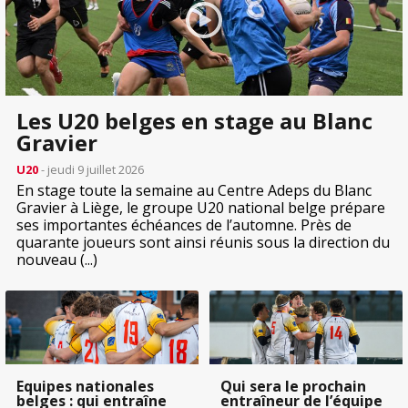
Les U20 belges en stage au Blanc
Gravier
U20
- jeudi 9 juillet 2026
En stage toute la semaine au Centre Adeps du Blanc
Gravier à Liège, le groupe U20 national belge prépare
ses importantes échéances de l’automne. Près de
quarante joueurs sont ainsi réunis sous la direction du
nouveau (...)
Equipes nationales
Qui sera le prochain
belges : qui entraîne
entraîneur de l’équipe