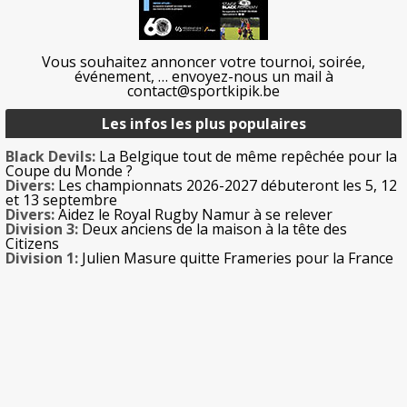
Vous souhaitez annoncer votre tournoi, soirée,
événement, … envoyez-nous un mail à
contact@sportkipik.be
Les infos les plus populaires
Black Devils:
La Belgique tout de même repêchée pour la
Coupe du Monde ?
Divers:
Les championnats 2026-2027 débuteront les 5, 12
et 13 septembre
Divers:
Aidez le Royal Rugby Namur à se relever
Division 3:
Deux anciens de la maison à la tête des
Citizens
Division 1:
Julien Masure quitte Frameries pour la France