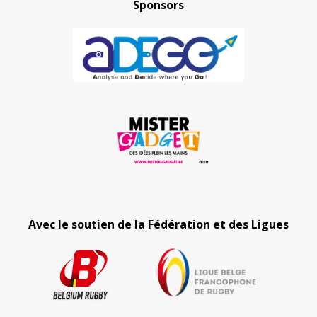
Sponsors
Avec le soutien de la Fédération et des Ligues