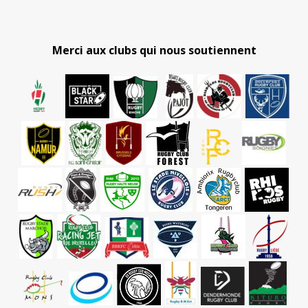
Merci aux clubs qui nous soutiennent