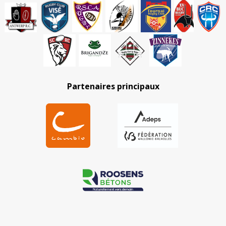
Partenaires principaux