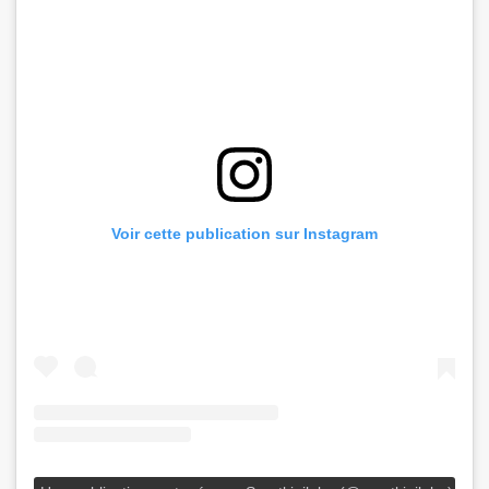
Voir cette publication sur Instagram