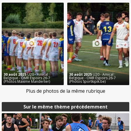
30 août 2025
U20 - Amical :
30 août 2025
U20 - Amical :
Belgique - OMR Espoirs 26-7
Belgique - OMR Espoirs 26-7
(Photos Maxime Manderlier)
(Photos Sportkipik.be)
Plus de photos de la même rubrique
Sur le même thème précédemment