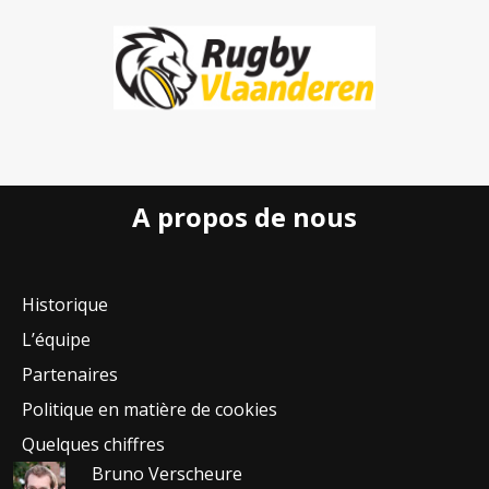
A propos de nous
Historique
L’équipe
Partenaires
Politique en matière de cookies
Quelques chiffres
Bruno Verscheure