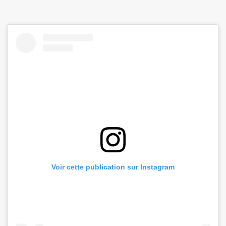
Voir cette publication sur Instagram