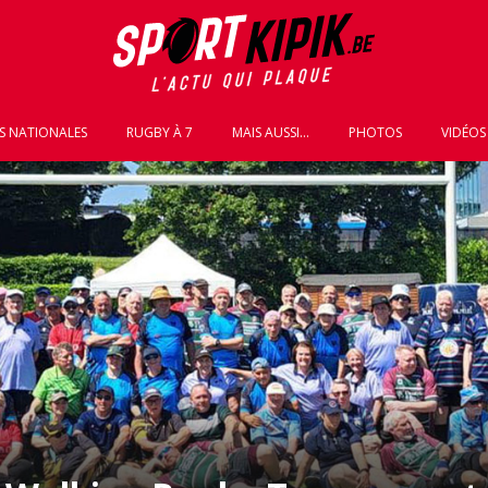
S NATIONALES
RUGBY À 7
MAIS AUSSI...
PHOTOS
VIDÉOS