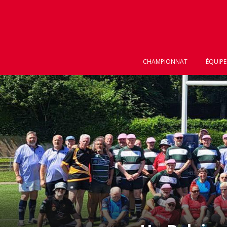
CHAMPIONNAT
ÉQUIPE