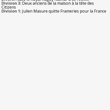
Division 3:
Deux anciens de la maison à la tête des
Citizens
Division 1:
Julien Masure quitte Frameries pour la France