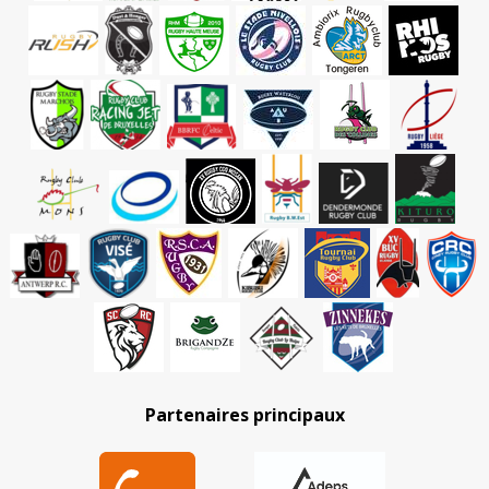
Partenaires principaux