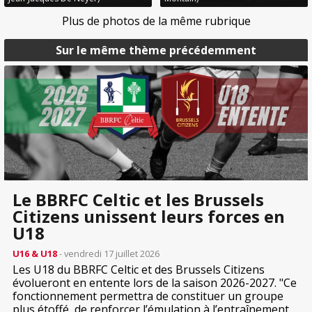
Plus de photos de la même rubrique
Sur le même thème précédemment
Le BBRFC Celtic et les Brussels
Citizens unissent leurs forces en
U18
U16 & U18
- vendredi 17 juillet 2026
Les U18 du BBRFC Celtic et des Brussels Citizens
évolueront en entente lors de la saison 2026-2027. "Ce
fonctionnement permettra de constituer un groupe
plus étoffé, de renforcer l’émulation à l’entraînement