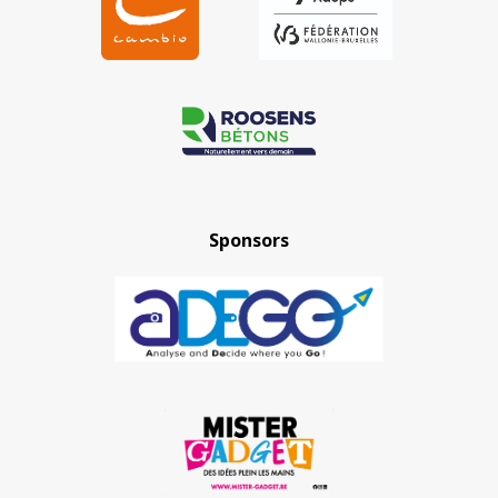
Sponsors