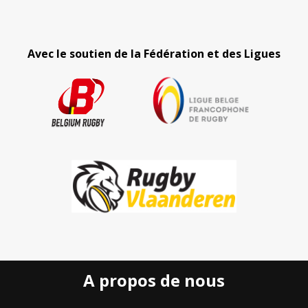
Avec le soutien de la Fédération et des Ligues
A propos de nous