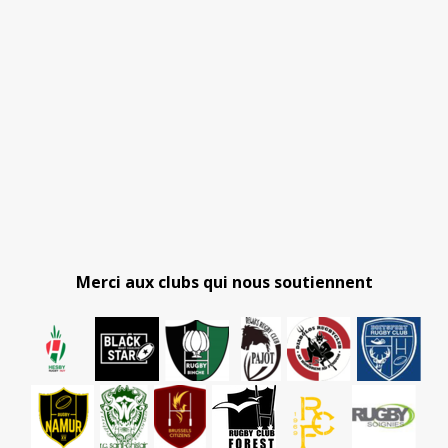
Merci aux clubs qui nous soutiennent