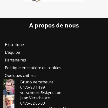
A propos de nous
Historique
L’équipe
Partenaires
Politique en matière de cookies
Quelques chiffres
Bruno Verscheure
0475/93.14.99
verscheure@skynet.be
Jean Verscheure
0475/62.05.03