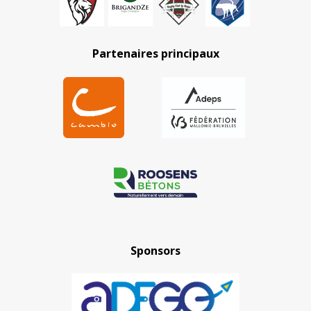
Partenaires principaux
Sponsors