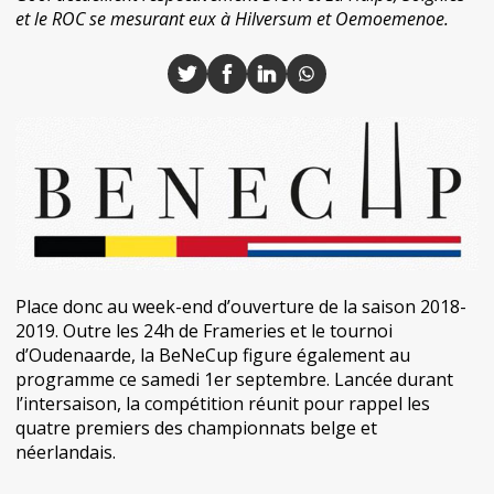
et le ROC se mesurant eux à Hilversum et Oemoemenoe.
Place donc au week-end d’ouverture de la saison 2018-
2019. Outre les 24h de Frameries et le tournoi
d’Oudenaarde, la BeNeCup figure également au
programme ce samedi 1er septembre. Lancée durant
l’intersaison, la compétition réunit pour rappel les
quatre premiers des championnats belge et
néerlandais.