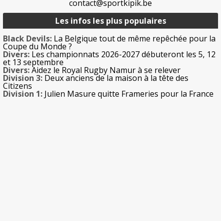
contact@sportkipik.be
Les infos les plus populaires
Black Devils:
La Belgique tout de même repêchée pour la
Coupe du Monde ?
Divers:
Les championnats 2026-2027 débuteront les 5, 12
et 13 septembre
Divers:
Aidez le Royal Rugby Namur à se relever
Division 3:
Deux anciens de la maison à la tête des
Citizens
Division 1:
Julien Masure quitte Frameries pour la France