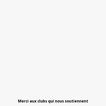
Merci aux clubs qui nous soutiennent