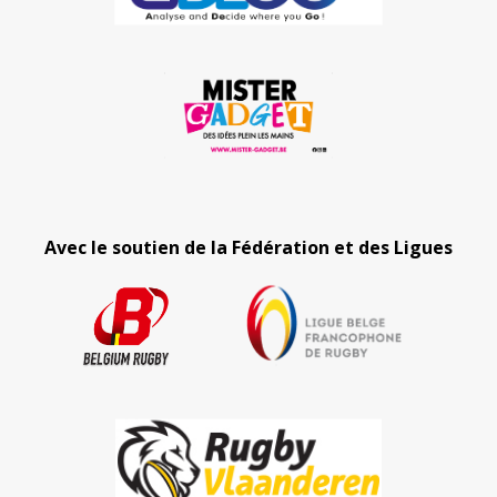
Avec le soutien de la Fédération et des Ligues