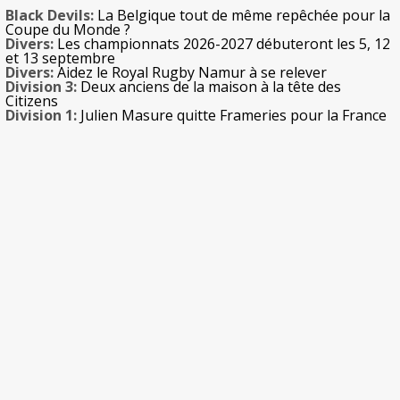
Black Devils:
La Belgique tout de même repêchée pour la
Coupe du Monde ?
Divers:
Les championnats 2026-2027 débuteront les 5, 12
et 13 septembre
Divers:
Aidez le Royal Rugby Namur à se relever
Division 3:
Deux anciens de la maison à la tête des
Citizens
Division 1:
Julien Masure quitte Frameries pour la France