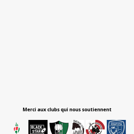
Merci aux clubs qui nous soutiennent