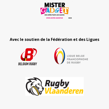
Avec le soutien de la Fédération et des Ligues