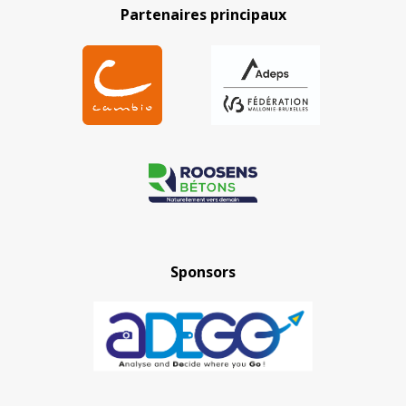
Partenaires principaux
Sponsors