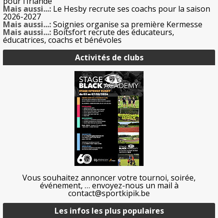
pour l’Irlande
Mais aussi...:
Le Hesby recrute ses coachs pour la saison
2026-2027
Mais aussi...:
Soignies organise sa première Kermesse
Mais aussi...:
Boitsfort recrute des éducateurs,
éducatrices, coachs et bénévoles
Activités de clubs
Vous souhaitez annoncer votre tournoi, soirée,
événement, … envoyez-nous un mail à
contact@sportkipik.be
Les infos les plus populaires