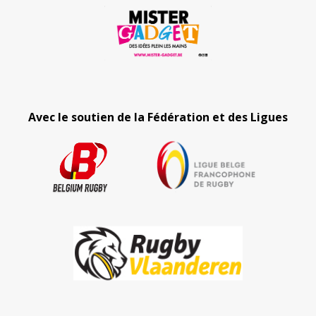
Avec le soutien de la Fédération et des Ligues