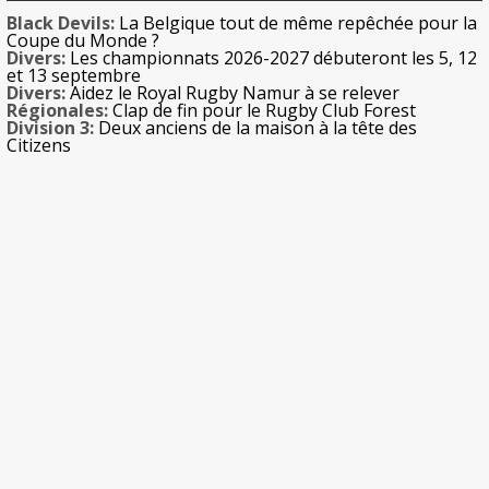
Black Devils:
La Belgique tout de même repêchée pour la
Coupe du Monde ?
Divers:
Les championnats 2026-2027 débuteront les 5, 12
et 13 septembre
Divers:
Aidez le Royal Rugby Namur à se relever
Régionales:
Clap de fin pour le Rugby Club Forest
Division 3:
Deux anciens de la maison à la tête des
Citizens