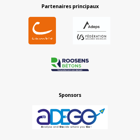
Partenaires principaux
Sponsors