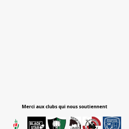
Merci aux clubs qui nous soutiennent