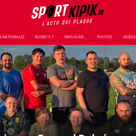
S NATIONALES
RUGBY À 7
MAIS AUSSI...
PHOTOS
VIDÉOS