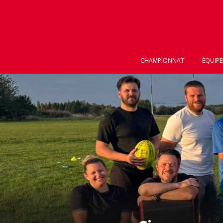
CHAMPIONNAT
ÉQUIPE