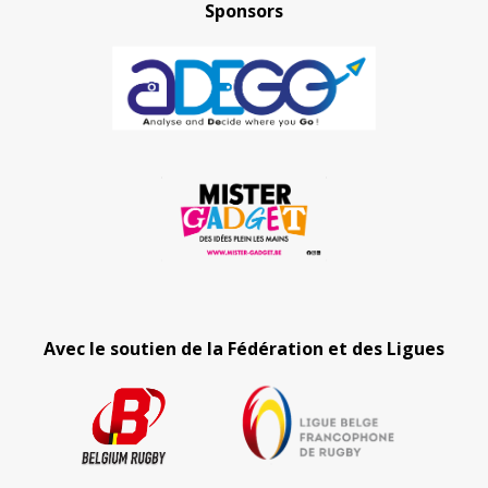
Sponsors
Avec le soutien de la Fédération et des Ligues