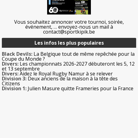
Vous souhaitez annoncer votre tournoi, soirée,
événement, … envoyez-nous un mail à
contact@sportkipik.be
Les infos les plus populaires
Black Devils:
La Belgique tout de même repêchée pour la
Coupe du Monde ?
Divers:
Les championnats 2026-2027 débuteront les 5, 12
et 13 septembre
Divers:
Aidez le Royal Rugby Namur à se relever
Division 3:
Deux anciens de la maison à la tête des
Citizens
Division 1:
Julien Masure quitte Frameries pour la France