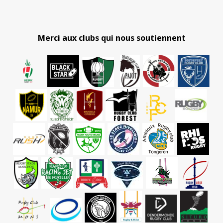
Merci aux clubs qui nous soutiennent