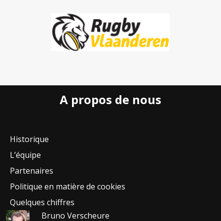
A propos de nous
Historique
L’équipe
Partenaires
Politique en matière de cookies
Quelques chiffres
Bruno Verscheure