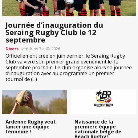
Journée d’inauguration du
Seraing Rugby Club le 12
septembre
Divers
- vendredi 7 août 2026
Officiellement créé en juin dernier, le Seraing Rugby
Club va vivre son premier grand événement le 12
septembre prochain. Le club organise alors sa journée
d’inauguration avec au programme un premier
tournoi de (...)
Ardenne Rugby veut
Naissance de la
lancer une équipe
première équipe
féminine !
nationale belge de
Beach Rugby !