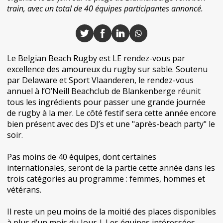
train, avec un total de 40 équipes participantes annoncé.
Le Belgian Beach Rugby est LE rendez-vous par
excellence des amoureux du rugby sur sable. Soutenu
par Delaware et Sport Vlaanderen, le rendez-vous
annuel à l’O’Neill Beachclub de Blankenberge réunit
tous les ingrédients pour passer une grande journée
de rugby à la mer. Le côté festif sera cette année encore
bien présent avec des DJ’s et une "après-beach party" le
soir.
Pas moins de 40 équipes, dont certaines
internationales, seront de la partie cette année dans les
trois catégories au programme : femmes, hommes et
vétérans.
Il reste un peu moins de la moitié des places disponibles
à plus d’un mois du Jour-J. Les équipes intéressées