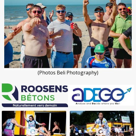
(Photos Beli Photography)