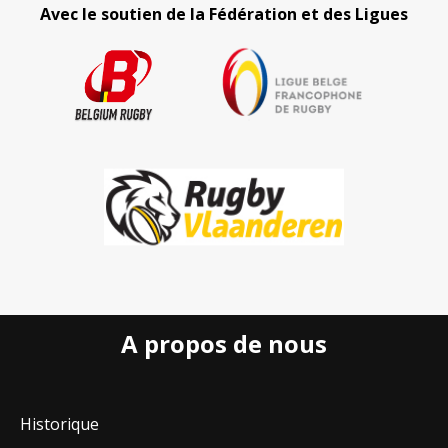
Avec le soutien de la Fédération et des Ligues
A propos de nous
Historique