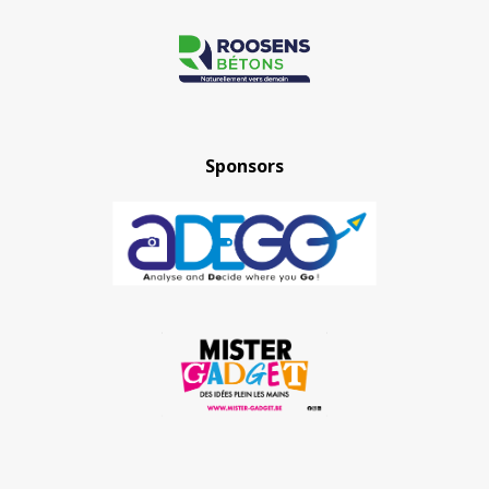
Sponsors