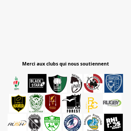
Merci aux clubs qui nous soutiennent