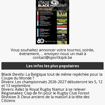
Vous souhaitez annoncer votre tournoi, soirée,
événement, … envoyez-nous un mail à
contact@sportkipik.be
Les infos les plus populaires
Black Devils:
La Belgique tout de même repêchée pour la
Coupe du Monde ?
Divers:
Les championnats 2026-2027 débuteront les 5, 12
et 13 septembre
Divers:
Aidez le Royal Rugby Namur à se relever
Régionales:
Clap de fin pour le Rugby Club Forest
Division 3:
Deux anciens de la maison à la tête des
Citizens