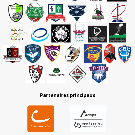
Partenaires principaux