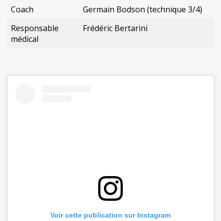
Coach
Germain Bodson (technique 3/4)
Responsable
Frédéric Bertarini
médical
Voir cette publication sur Instagram