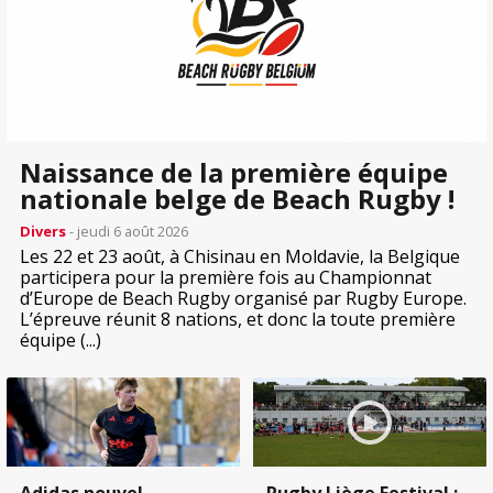
Naissance de la première équipe
nationale belge de Beach Rugby !
Divers
- jeudi 6 août 2026
Les 22 et 23 août, à Chisinau en Moldavie, la Belgique
participera pour la première fois au Championnat
d’Europe de Beach Rugby organisé par Rugby Europe.
L’épreuve réunit 8 nations, et donc la toute première
équipe (...)