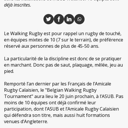
déjà inscrites.
Le Walking Rugby est pour rappel un rugby de touché,
en équipes mixtes de 10 (7 sur le terrain), de préférence
réservé aux personnes de plus de 45-50 ans.
La particularité de la discipline est donc de se pratiquer
en marchant. Donc pas de saut, plaquage, mêlée, jeu au
pied.
Remporté l’an dernier par les Français de l’Amicale
Rugby Calaisien, le "Belgian Walking Rugby
Tournament" aura lieu le 20 juin prochain, à l’ASUB. Pas
moins de 10 équipes ont déjà confirmé leur
participation, dont l’ASUB et l’Amicale Rugby Calaisien
qui défendra son titre, mais aussi huit formations
venues d’Angleterre.