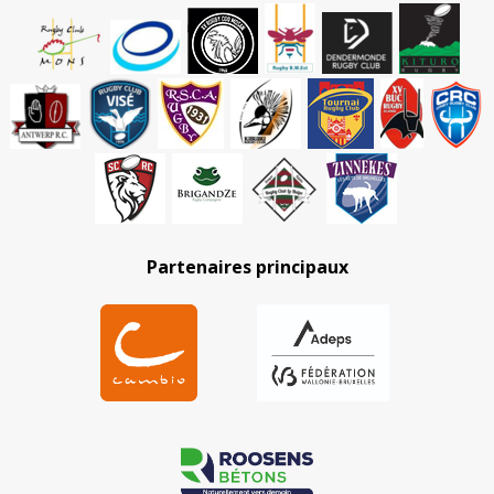
Partenaires principaux