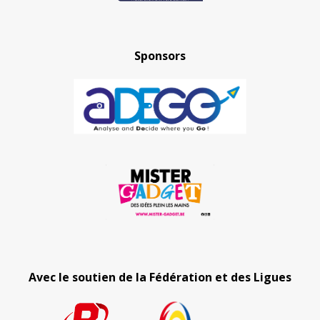
Sponsors
Avec le soutien de la Fédération et des Ligues