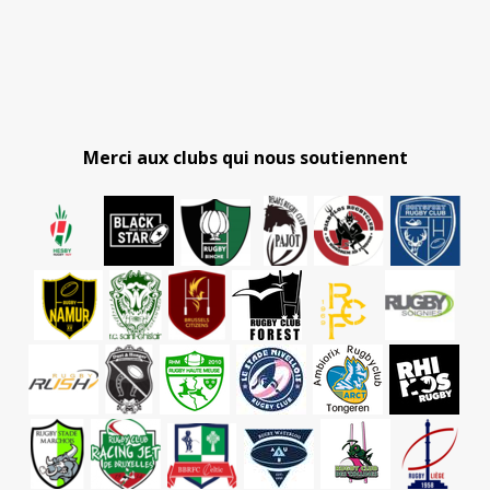
Merci aux clubs qui nous soutiennent