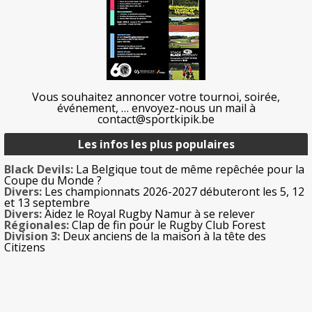
Vous souhaitez annoncer votre tournoi, soirée,
événement, … envoyez-nous un mail à
contact@sportkipik.be
Les infos les plus populaires
Black Devils:
La Belgique tout de même repêchée pour la
Coupe du Monde ?
Divers:
Les championnats 2026-2027 débuteront les 5, 12
et 13 septembre
Divers:
Aidez le Royal Rugby Namur à se relever
Régionales:
Clap de fin pour le Rugby Club Forest
Division 3:
Deux anciens de la maison à la tête des
Citizens