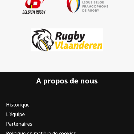
A propos de nous
Historique
L’équipe
Partenaires
Politique en matière de cookies