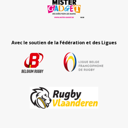
Avec le soutien de la Fédération et des Ligues