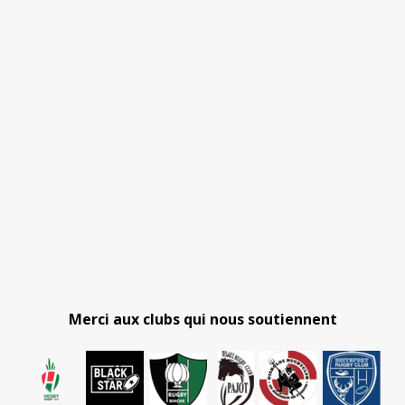
Merci aux clubs qui nous soutiennent