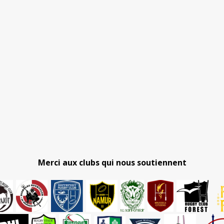
Merci aux clubs qui nous soutiennent