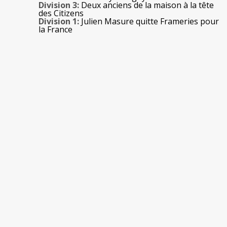
Division 3:
Deux anciens de la maison à la tête
des Citizens
Division 1:
Julien Masure quitte Frameries pour
la France