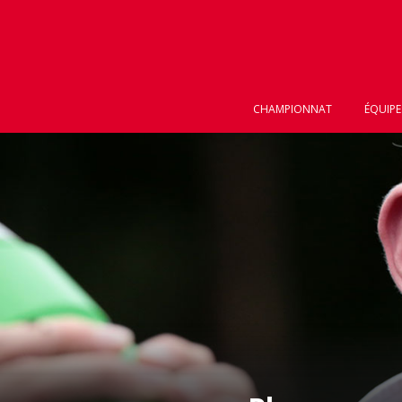
CHAMPIONNAT
ÉQUIPE