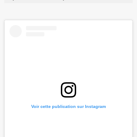
Voir cette publication sur Instagram