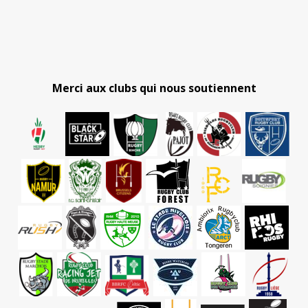
Merci aux clubs qui nous soutiennent