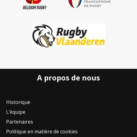
A propos de nous
Historique
L’équipe
Partenaires
Politique en matière de cookies