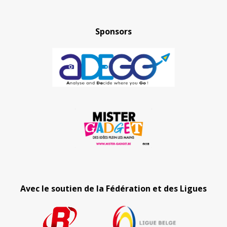
Sponsors
Avec le soutien de la Fédération et des Ligues