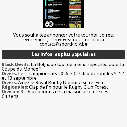
Vous souhaitez annoncer votre tournoi, soirée,
événement, … envoyez-nous un mail à
contact@sportkipik.be
Les infos les plus populaires
Black Devils:
La Belgique tout de même repêchée pour la
Coupe du Monde ?
Divers:
Les championnats 2026-2027 débuteront les 5, 12
et 13 septembre
Divers:
Aidez le Royal Rugby Namur à se relever
Régionales:
Clap de fin pour le Rugby Club Forest
Division 3:
Deux anciens de la maison à la tête des
Citizens