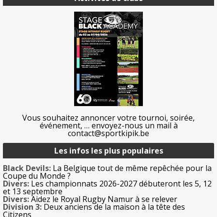
Vous souhaitez annoncer votre tournoi, soirée,
événement, … envoyez-nous un mail à
contact@sportkipik.be
Les infos les plus populaires
Black Devils:
La Belgique tout de même repêchée pour la
Coupe du Monde ?
Divers:
Les championnats 2026-2027 débuteront les 5, 12
et 13 septembre
Divers:
Aidez le Royal Rugby Namur à se relever
Division 3:
Deux anciens de la maison à la tête des
Citizens