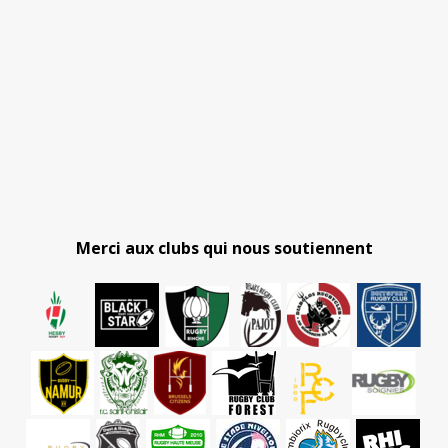
Merci aux clubs qui nous soutiennent