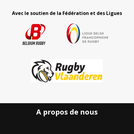
Avec le soutien de la Fédération et des Ligues
A propos de nous