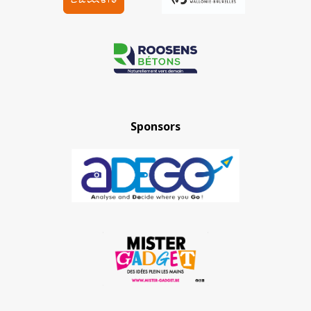
Sponsors