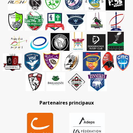
Partenaires principaux