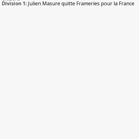
Division 1:
Julien Masure quitte Frameries pour la France