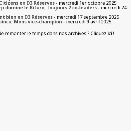
Citizens en D3 Réserves
- mercredi 1er octobre 2025
rp domine le Kituro, toujours 2 co-leaders
- mercredi 24
t bien en D3 Réserves
- mercredi 17 septembre 2025
vaincu, Mons vice-champion
- mercredi 9 avril 2025
de remonter le temps dans nos archives ? Cliquez ici !