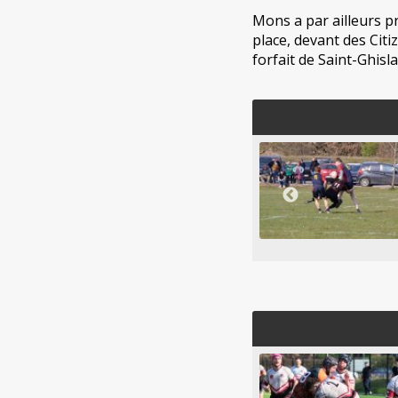
Mons a par ailleurs pr
place, devant des Citi
forfait de Saint-Ghisla