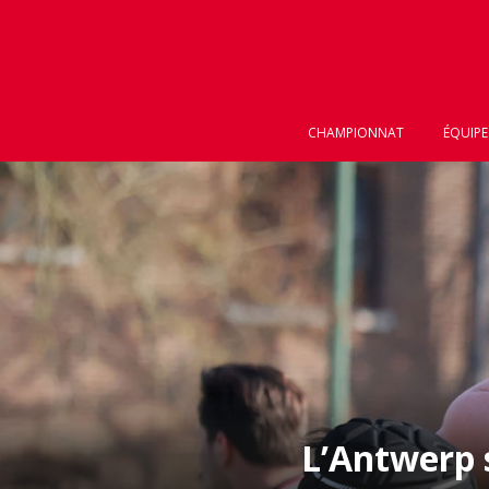
CHAMPIONNAT
ÉQUIPE
L’Antwerp 