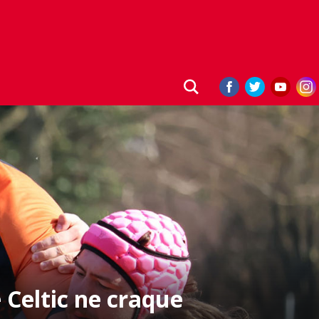
 Celtic ne craque