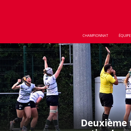
CHAMPIONNAT
ÉQUIPE
Deuxième ti