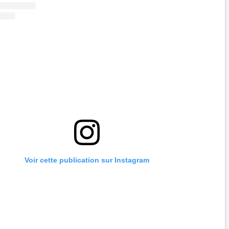
Voir cette publication sur Instagram