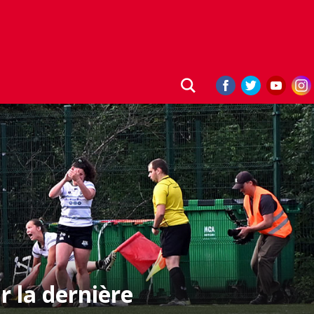
r la dernière