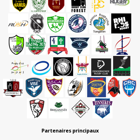
Partenaires principaux