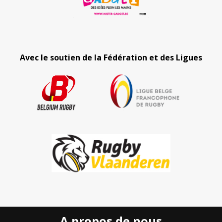
Avec le soutien de la Fédération et des Ligues
A propos de nous