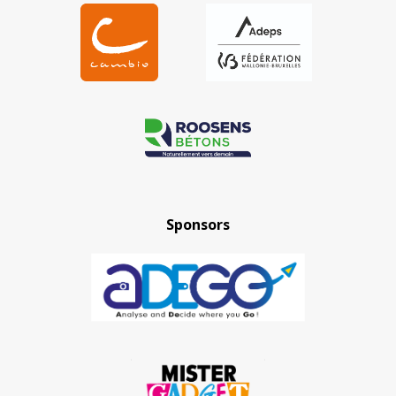
Sponsors