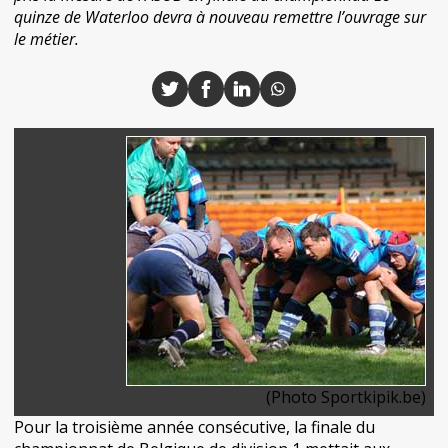
quinze de Waterloo devra à nouveau remettre l’ouvrage sur
le métier.
(Photo Sportkipik.be)
Pour la troisième année consécutive, la finale du