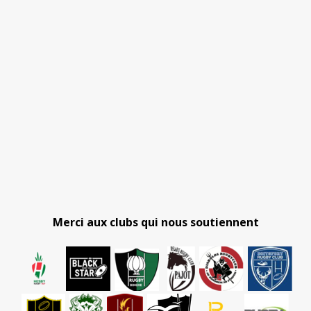
Merci aux clubs qui nous soutiennent