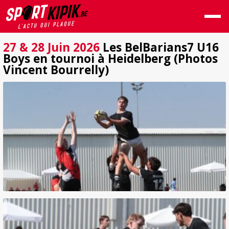
27 & 28 Juin 2026
Les BelBarians7 U16
Boys en tournoi à Heidelberg (Photos
Vincent Bourrelly)