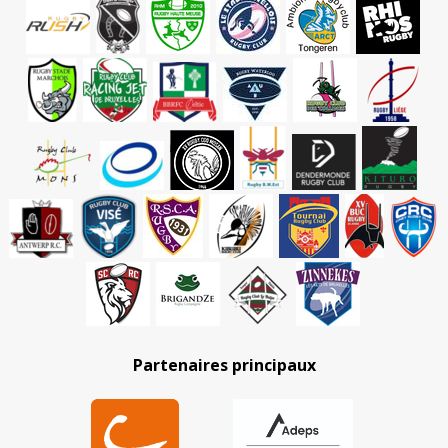
Partenaires principaux