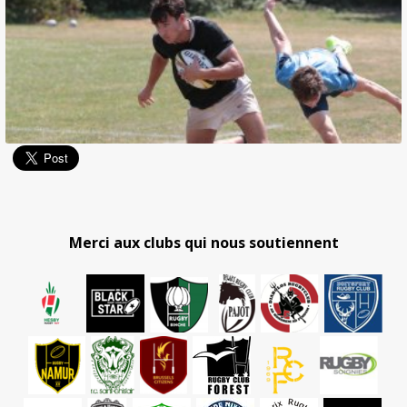
Merci aux clubs qui nous soutiennent