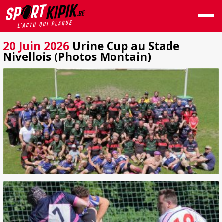
20 Juin 2026
Urine Cup au Stade
Nivellois (Photos Montain)