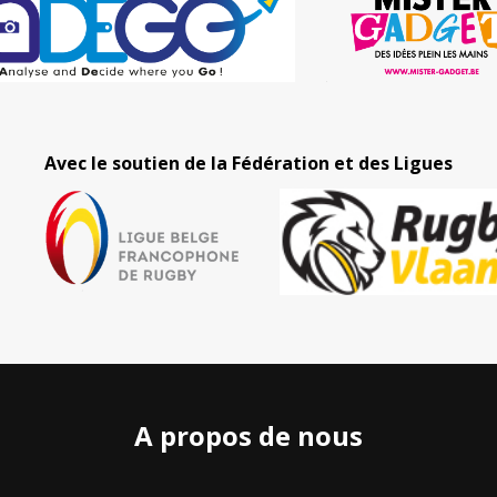
Avec le soutien de la Fédération et des Ligues
A propos de nous