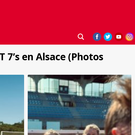
 7’s en Alsace (Photos