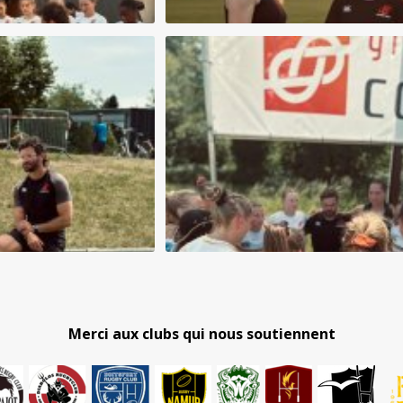
Merci aux clubs qui nous soutiennent