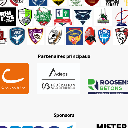
Partenaires principaux
Sponsors